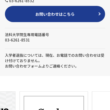
03-6261-8532
お問い合わせはこちら
法科大学院生専用電話番号
03-6261-8531
入学者選抜については、現在、お電話でのお問い合わせは受
け付けておりません。
お問い合わせフォームよりご連絡ください。