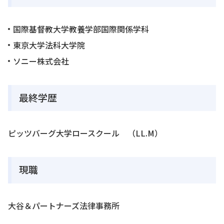
国際基督教大学教養学部国際関係学科
東京大学法科大学院
ソニー株式会社
最終学歴
ピッツバーグ大学ロースクール （LL.M）
現職
大谷＆パートナーズ法律事務所