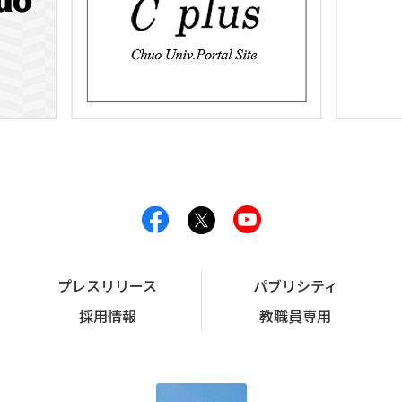
プレスリリース
パブリシティ
採用情報
教職員専用