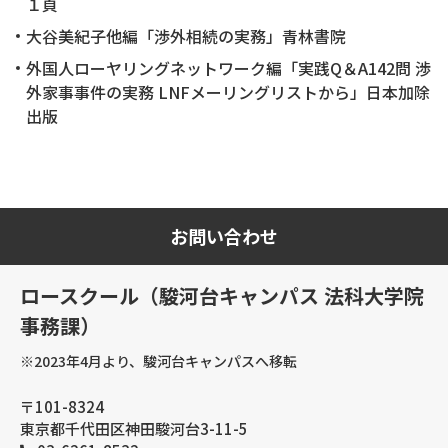
１頁
大谷美紀子他編「渉外相続の実務」青林書院
外国人ローヤリングネットワーク編「実践Q＆A142問 渉
外家事事件の実務 LNFメーリングリストから」日本加除
出版
お問い合わせ
ロースクール（駿河台キャンパス 法科大学院
事務課）
※2023年4月より、駿河台キャンパスへ移転
〒101-8324
東京都千代田区神田駿河台3-11-5