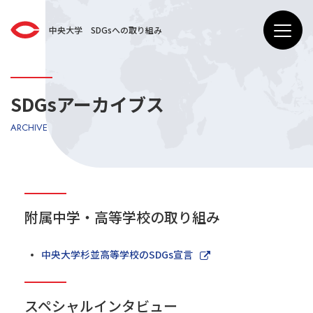
中央大学 SDGsへの取り組み
SDGsアーカイブス
ARCHIVE
附属中学・高等学校の取り組み
中央大学杉並高等学校のSDGs宣言
スペシャルインタビュー