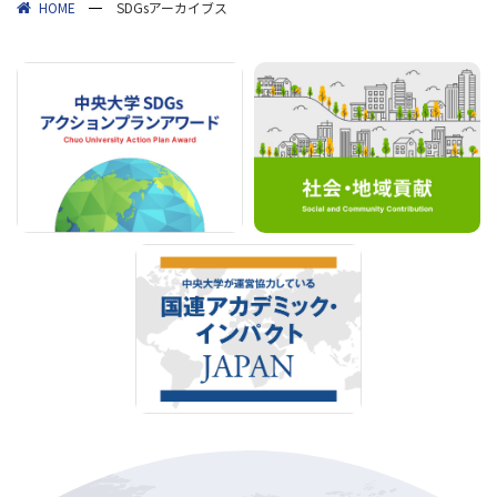
HOME
SDGsアーカイブス