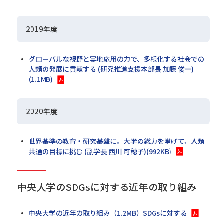
2019年度
グローバルな視野と実地応用の力で、多様化する社会での
人類の発展に貢献する (研究推進支援本部長 加藤 俊一)
(1.1MB)
2020年度
世界基準の教育・研究基盤に。大学の総力を挙げて、人類
共通の目標に挑む (副学長 西川 可穂子)(992KB)
中央大学のSDGsに対する近年の取り組み
中央大学の近年の取り組み（1.2MB）SDGsに対する