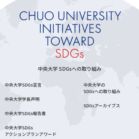
中央大学 SDGsへの取り組み
中央大学SDGs宣言
中央大学の
SDGsへの取り組み
中央大学学長声明
SDGsアーカイブス
中央大学SDGs報告書
中央大学SDGs
アクションプランアワード