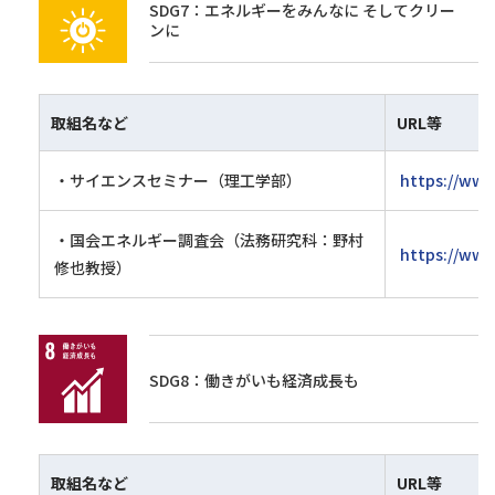
SDG7：エネルギーをみんなに そしてクリー
ンに
取組名など
URL等
・サイエンスセミナー（理工学部）
https://www
・国会エネルギー調査会（法務研究科：野村
https://www.
修也教授）
SDG8：働きがいも経済成長も
取組名など
URL等