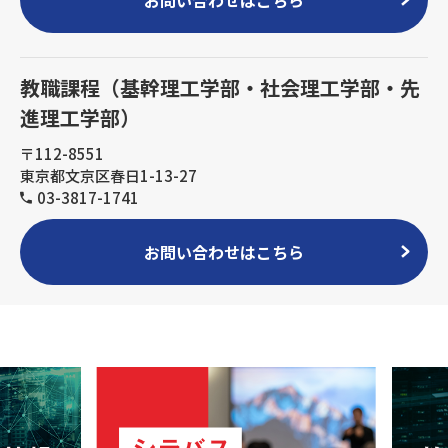
教職課程（基幹理工学部・社会理工学部・先
進理工学部）
〒112-8551
東京都文京区春日1-13-27
03-3817-1741
お問い合わせはこちら