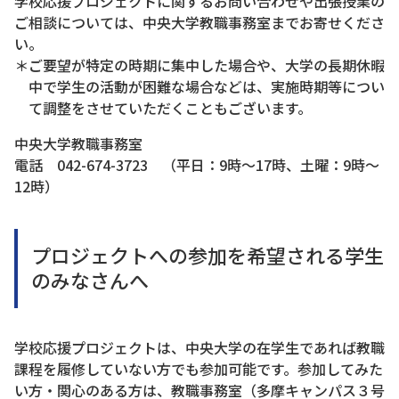
学校応援プロジェクトに関するお問い合わせや出張授業の
ご相談については、中央大学教職事務室までお寄せくださ
い。
＊ご要望が特定の時期に集中した場合や、大学の長期休暇
中で学生の活動が困難な場合などは、実施時期等につい
て調整をさせていただくこともございます。
中央大学教職事務室
電話 042-674-3723 （平日：9時～17時、土曜：9時～
12時）
プロジェクトへの参加を希望される学生
のみなさんへ
学校応援プロジェクトは、中央大学の在学生であれば教職
課程を履修していない方でも参加可能です。参加してみた
い方・関心のある方は、教職事務室（多摩キャンパス３号