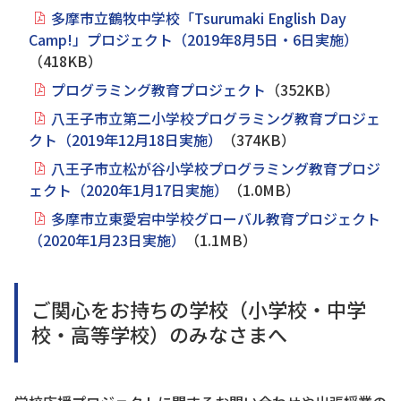
多摩市立鶴牧中学校「Tsurumaki English Day
Camp!」プロジェクト（2019年8月5日・6日実施）
（418KB）
プログラミング教育プロジェクト
（352KB）
八王子市立第二小学校プログラミング教育プロジェ
クト（2019年12月18日実施）
（374KB）
八王子市立松が谷小学校プログラミング教育プロジ
ェクト（2020年1月17日実施）
（1.0MB）
多摩市立東愛宕中学校グローバル教育プロジェクト
（2020年1月23日実施）
（1.1MB）
ご関心をお持ちの学校（小学校・中学
校・高等学校）のみなさまへ