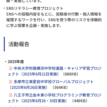
画・実施しています。
SNSリテラシー教育プロジェクト
SNSへの投稿内容をもとに、投稿者の行動・個人情報を
推理するワークを行い、SNSを使う際のリスクを体験的
に学ぶ授業を企画・実施します。
活動報告
・2025年度
中央大学附属横浜中学校進路・キャリア学習プロジ
ェクト（2025年6月21日実施）
（686KB）
多摩市立東愛宕中学校グローバルプロジェクト
（2025年6月26日実施）
（364KB）
八王子市立由木東小学校プログラミング教育プロジ
ェクト（2025年6月26・30日実施）
（448KB）