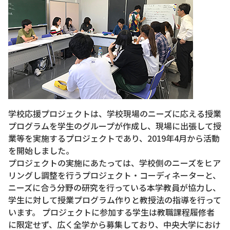
学校応援プロジェクトは、学校現場のニーズに応える授業
プログラムを学生のグループが作成し、現場に出張して授
業等を実施するプロジェクトであり、2019年4月から活動
を開始しました。
プロジェクトの実施にあたっては、学校側のニーズをヒア
リングし調整を行うプロジェクト・コーディネーターと、
ニーズに合う分野の研究を行っている本学教員が協力し、
学生に対して授業プログラム作りと教授法の指導を行って
います。 プロジェクトに参加する学生は教職課程履修者
に限定せず、広く全学から募集しており、中央大学におけ