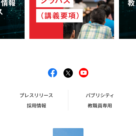
プレスリリース
パブリシティ
採用情報
教職員専用