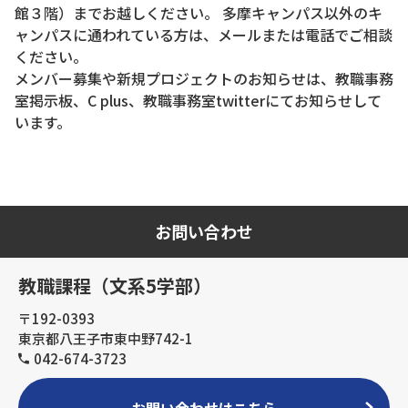
館３階）までお越しください。 多摩キャンパス以外のキ
ャンパスに通われている方は、メールまたは電話でご相談
ください。
メンバー募集や新規プロジェクトのお知らせは、教職事務
室掲示板、C plus、教職事務室twitterにてお知らせして
います。
お問い合わせ
教職課程（文系5学部）
〒192-0393
東京都八王子市東中野742-1
042-674-3723
お問い合わせはこちら