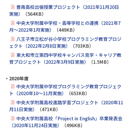
豊南高校出張授業プロジェクト（2021年11月20日
実施）
（564KB）
中央大学附属中学校・高等学校との連携（2021年7
月～2022年1月実施）
（449KB）
八王子市立松が谷小学校プログラミング教育プロジ
ェクト（2022年2月8日実施）
（703KB）
東大和市立第四中学校キャンパス見学・キャリア教
育プロジェクト（2022年3月9日実施）
（1.5MB）
・2020年度
中央大学附属中学校プログラミング教育プロジェク
ト（2020年10～11月実施）
（653KB）
中央大学附属高校進路学習プロジェクト（2020年11
月11日実施）
（471KB）
中央大学附属高校「Project in English」卒業発表会
（2020年11月24日実施）
（496KB）