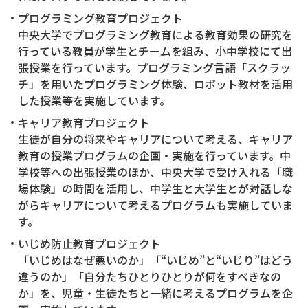
プログラミング教育プロジェクト
中央大学でプログラミング教育による教育効果の研究を
行っている教員が学生とチームを組み、小中学校にて出
張授業を行っています。プログラミング言語「スクラッ
チ」を用いたプログラミング体験、ロボット教材を活用
した授業等を実施しています。
キャリア教育プロジェクト
生徒が自分の将来やキャリアについて考える、キャリア
教育の授業プログラムの企画・実施を行っています。中
学校等への出張授業のほか、中央大学で受け入れる「職
場体験」の時間を活用し、中学生と大学生とが対話しな
がらキャリアについて考えるプログラムも実施していま
す。
いじめ防止教育プロジェクト
「いじめはなぜ悪いのか」「“いじめ”と“いじり”はどう
違うのか」「自分たちひとりひとりが何をすべきなの
か」を、児童・生徒たちと一緒に考えるプログラムを企