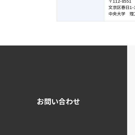
〒112-8551
文京区春日1-1
中央大学 理
お問い合わせ