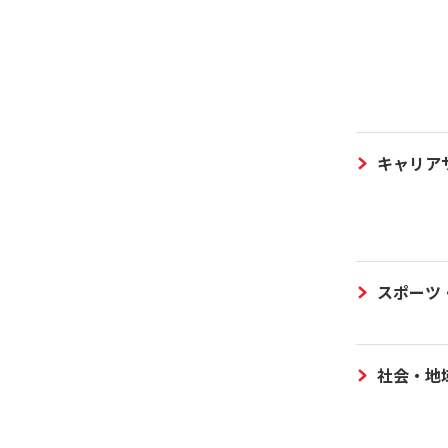
キャリア
スポーツ
社会・地