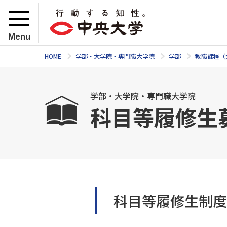
Menu
HOME
学部・大学院・専門職大学院
学部
教職課程（
学部・大学院・専門職大学院
科目等履修生
科目等履修生制度