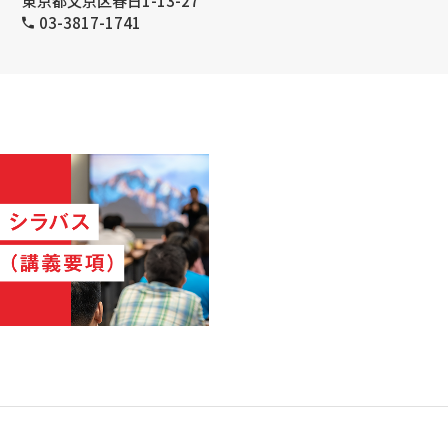
東京都文京区春日1-13-27
03-3817-1741