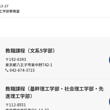
3-27
工学部事務室
教職課程（文系5学部）
〒192-0393
東京都八王子市東中野742-1
042-674-3723
教職課程（基幹理工学部・社会理工学部・先
進理工学部）
〒112-8551