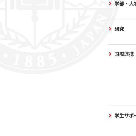
学部・大
研究
国際連携
学生サポ