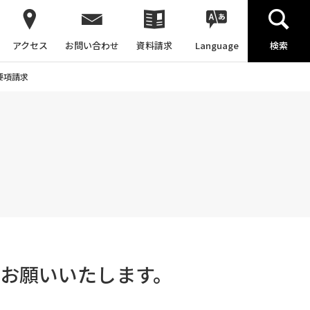
アクセス
お問い合わせ
資料請求
Language
検索
要項請求
お願いいたします。