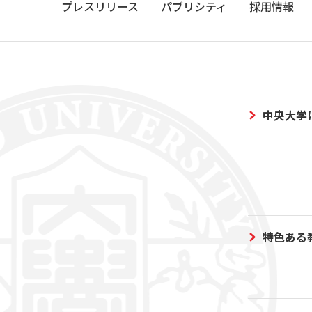
プレスリリース
パブリシティ
採用情報
中央大学
特色ある