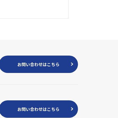
お問い合わせはこちら
お問い合わせはこちら