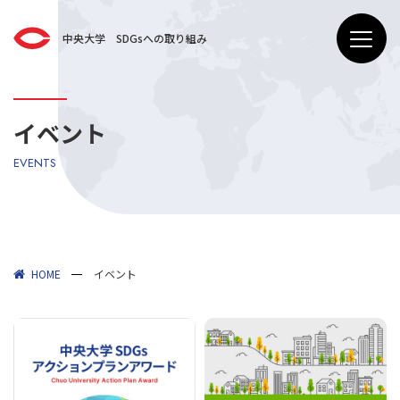
中央大学 SDGsへの取り組み
イベント
EVENTS
HOME
イベント