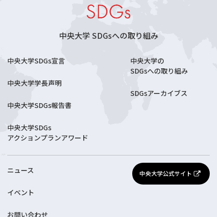
中央大学 SDGsへの取り組み
中央大学SDGs宣言
中央大学の
SDGsへの取り組み
中央大学学長声明
SDGsアーカイブス
中央大学SDGs報告書
中央大学SDGs
アクションプランアワード
ニュース
中央大学公式サイト
イベント
お問い合わせ