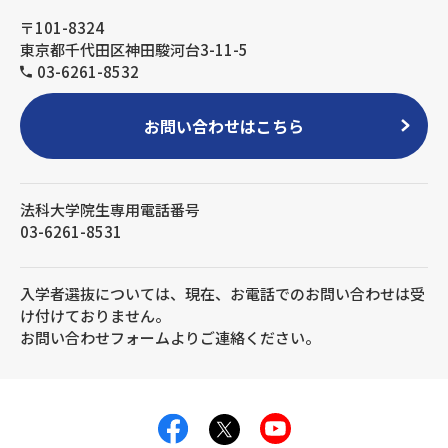
〒101-8324
東京都千代田区神田駿河台3-11-5
03-6261-8532
お問い合わせはこちら
法科大学院生専用電話番号
03-6261-8531
入学者選抜については、現在、お電話でのお問い合わせは受
け付けておりません。
お問い合わせフォームよりご連絡ください。