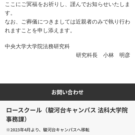
ここにご冥福をお祈りし、謹んでお知らせいたしま
す。
なお、ご葬儀につきましては近親者のみで執り行わ
れますことを申し添えます。
中央大学大学院法務研究科
研究科長 小林 明彦
お問い合わせ
ロースクール（駿河台キャンパス 法科大学院
事務課）
※2023年4月より、駿河台キャンパスへ移転