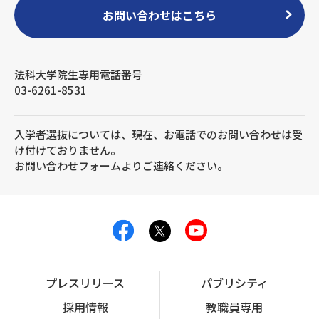
お問い合わせはこちら
法科大学院生専用電話番号
03-6261-8531
入学者選抜については、現在、お電話でのお問い合わせは受
け付けておりません。
お問い合わせフォームよりご連絡ください。
プレスリリース
パブリシティ
採用情報
教職員専用