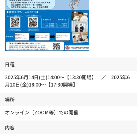
日程
2025年6月14日(土)14:00～【13:30開場】 ／ 2025年6
月20日(金)18:00～【17:30開場】
場所
オンライン（ZOOM等）での開催
内容