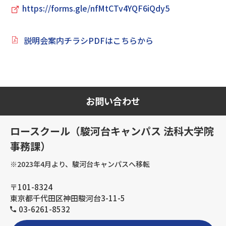
https://forms.gle/nfMtCTv4YQF6iQdy5
説明会案内チラシPDFはこちらから
お問い合わせ
ロースクール（駿河台キャンパス 法科大学院
事務課）
※2023年4月より、駿河台キャンパスへ移転
〒101-8324
東京都千代田区神田駿河台3-11-5
03-6261-8532