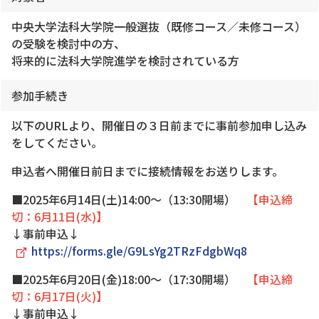
中央大学法科大学院一般選抜（既修コース／未修コース）
の受験を検討中の方、
将来的に法科大学院進学を検討されている方
参加手続き
以下のURLより、開催日の３日前までに事前参加申し込み
をしてください。
申込者へ開催日前日までに接続情報をお送りします。
■2025年6月14日(土)14:00～（13:30開場）
【申込締
切：6月11日(水)】
↓事前申込↓
https://forms.gle/G9LsYg2TRzFdgbWq8
■2025年6月20日(金)18:00～（17:30開場）
【申込締
切：6月17日(火)】
↓事前申込↓