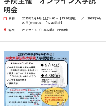
学院主催 オンライン入学説
明会
日程
2025年6月14日(土)14:00～【13:30開場】 ／ 2025年6月
20日(金)18:00～【17:30開場】
オンライン（ZOOM等）での開催
場所