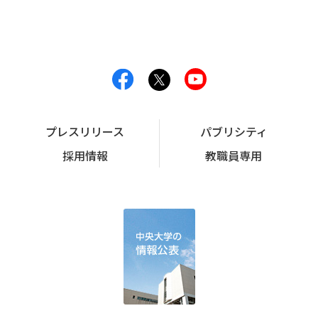
プレスリリース
パブリシティ
採用情報
教職員専用