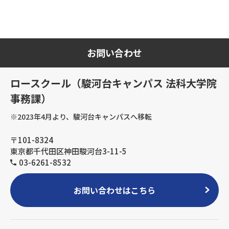
お問い合わせ
ロースクール（駿河台キャンパス 法科大学院
事務課）
※2023年4月より、駿河台キャンパスへ移転
〒101-8324
東京都千代田区神田駿河台3-11-5
03-6261-8532
お問い合わせはこちら