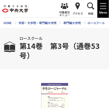
対象者別
Menu
アクセス
検索
メニュー
HOME
学部・大学院・専門職大学院
専門職大学院
ロースクール
ロースクール
第14巻 第3号（通巻53
号）