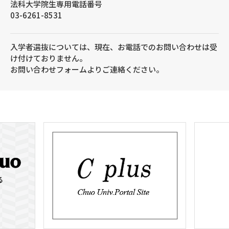
法科大学院生専用電話番号
03-6261-8531
入学者選抜については、現在、お電話でのお問い合わせは受
け付けておりません。
お問い合わせフォームよりご連絡ください。