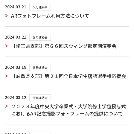
2024.03.21
父母連絡会
ARフォトフレーム利用方法について
2024.03.21
父母連絡会
【埼玉県支部】第６６回スウィング部定期演奏会
2024.03.19
父母連絡会
【岐阜県支部】第２１回全日本学生落語選手権応援会
2024.03.12
父母連絡会
２０２３年度中央大学卒業式・大学院修士学位授与式
におけるAR記念撮影フォトフレームの提供について