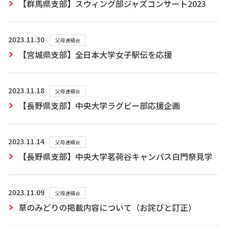
【群馬県支部】スウィング部ジャズコンサート2023
2023.11.30
父母連絡会
【宮城県支部】全日本大学女子駅伝を応援
2023.11.18
父母連絡会
【長野県支部】中央大学ラグビー部応援企画
2023.11.14
父母連絡会
【長野県支部】中央大学茗荷谷キャンパス白門祭見学
2023.11.09
父母連絡会
草のみどりの掲載内容について（お詫びと訂正）