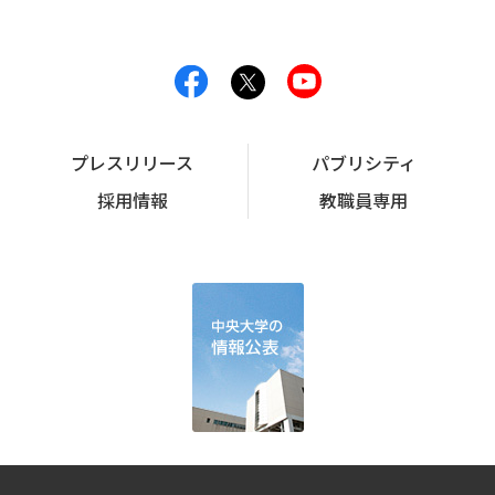
プレスリリース
パブリシティ
採用情報
教職員専用