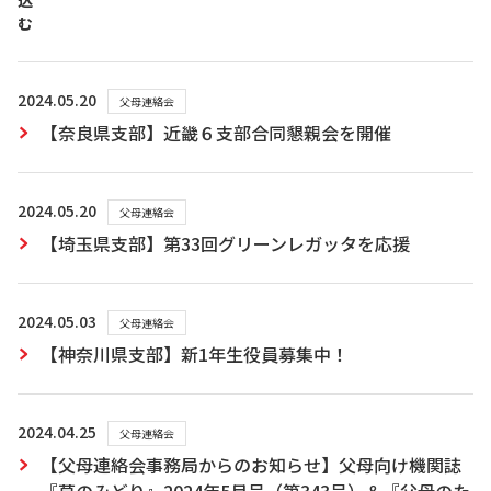
込
む
2024.05.20
父母連絡会
【奈良県支部】近畿６支部合同懇親会を開催
2024.05.20
父母連絡会
【埼玉県支部】第33回グリーンレガッタを応援
2024.05.03
父母連絡会
【神奈川県支部】新1年生役員募集中！
2024.04.25
父母連絡会
【父母連絡会事務局からのお知らせ】父母向け機関誌