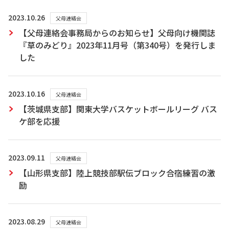
2023.10.26
父母連絡会
【父母連絡会事務局からのお知らせ】父母向け機関誌
『草のみどり』2023年11月号（第340号）を発行しま
した
2023.10.16
父母連絡会
【茨城県支部】関東大学バスケットボールリーグ バス
ケ部を応援
2023.09.11
父母連絡会
【山形県支部】陸上競技部駅伝ブロック合宿練習の激
励
2023.08.29
父母連絡会