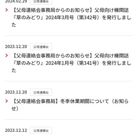
2024.02.29
父母連絡会
【父母連絡会事務局からのお知らせ】父母向け機関誌
『草のみどり』2024年3月号（第342号）を発行しまし
た
2023.12.20
父母連絡会
【父母連絡会事務局からのお知らせ】父母向け機関誌
『草のみどり』2024年1月号（第341号）を発行しまし
た
2023.12.20
父母連絡会
【父母連絡会事務局】冬季休業期間について（お知ら
せ）
2023.12.12
父母連絡会