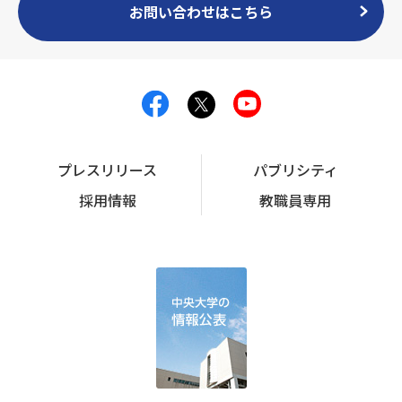
お問い合わせはこちら
プレスリリース
パブリシティ
採用情報
教職員専用