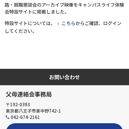
路・就職懇談会のアーカイブ映像をキャンパスライフ体験
会特設サイトに掲載しました。
特設サイトについては、
こちら
からご確認、ログイン
してください。
お問い合わせ
父母連絡会事務局
〒192-0393
東京都八王子市東中野742-1
042-674-2161