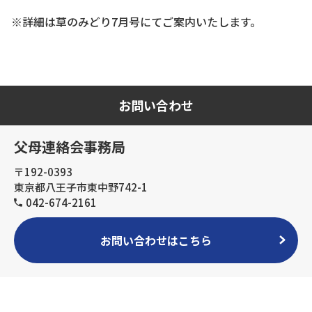
※詳細は草のみどり7月号にてご案内いたします。
お問い合わせ
父母連絡会事務局
〒192-0393
東京都八王子市東中野742-1
042-674-2161
お問い合わせはこちら