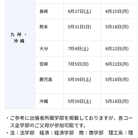
長崎
6月27日(土)
6月15日(月)
熊本
5月31日(日)
5月18日(月)
九州・
沖縄
大分
7月4日(土)
6月22日(月)
宮崎
7月5日(日)
6月22日(月)
鹿児島
5月30日(土)
5月18日(月)
沖縄
5月30日(土)
5月18日(月)
・ご参考に出張者所属学部を掲載しておりますが、各コー
ス全学部のご父母が参加可能です。
・法：法学部 経済：経済学部 商：商学部 理工系：理