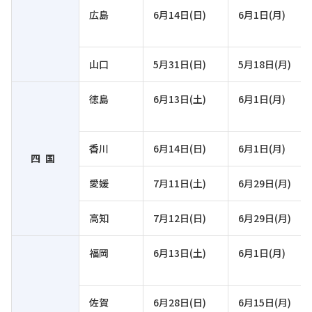
広島
6月14日(日)
6月1日(月)
山口
5月31日(日)
5月18日(月)
徳島
6月13日(土)
6月1日(月)
香川
6月14日(日)
6月1日(月)
四国
愛媛
7月11日(土)
6月29日(月)
高知
7月12日(日)
6月29日(月)
福岡
6月13日(土)
6月1日(月)
佐賀
6月28日(日)
6月15日(月)