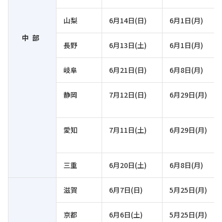
山梨
6月14日(日)
6月1日(月)
中部
長野
6月13日(土)
6月1日(月)
岐阜
6月21日(日)
6月8日(月)
静岡
7月12日(日)
6月29日(月)
愛知
7月11日(土)
6月29日(月)
三重
6月20日(土)
6月8日(月)
滋賀
6月7日(日)
5月25日(月)
京都
6月6日(土)
5月25日(月)