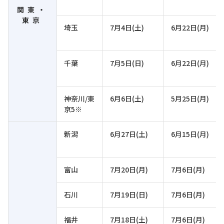
関東・
東京
埼玉
7月4日(土)
6月22日(月)
千葉
7月5日(日)
6月22日(月)
神奈川/東
6月6日(土)
5月25日(月)
京5※
新潟
6月27日(土)
6月15日(月)
富山
7月20日(月)
7月6日(月)
石川
7月19日(日)
7月6日(月)
福井
7月18日(土)
7月6日(月)