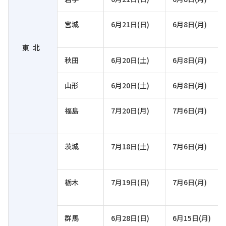
宮城
6月21日(日)
6月8日(月)
東北
秋田
6月20日(土)
6月8日(月)
山形
6月20日(土)
6月8日(月)
福島
7月20日(月)
7月6日(月)
茨城
7月18日(土)
7月6日(月)
栃木
7月19日(日)
7月6日(月)
群馬
6月28日(日)
6月15日(月)