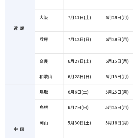
大阪
7月11日(土)
6月29日(月)
近畿
兵庫
7月12日(日)
6月29日(月)
奈良
6月27日(土)
6月15日(月)
和歌山
6月28日(日)
6月15日(月)
鳥取
6月6日(土)
5月25日(月)
島根
6月7日(日)
5月25日(月)
岡山
5月30日(土)
5月18日(月)
中国