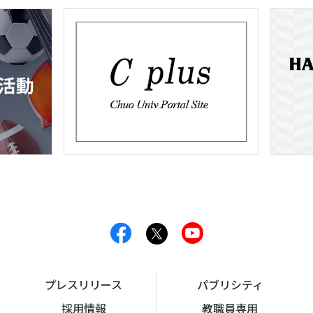
プレスリリース
パブリシティ
採用情報
教職員専用