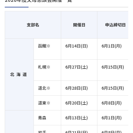
支部名
開催日
申込締切日
函館※
6月14日(日)
6月1日(月)
札幌※
6月27日(土)
6月15日(月)
北海道
道北※
6月28日(日)
6月15日(月)
道東※
6月20日(土)
6月8日(月)
青森
6月13日(土)
6月1日(月)
岩手
6月21日(日)
6月8日(月)