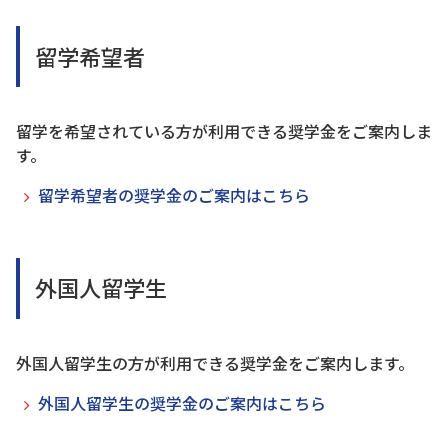
留学希望者
留学を希望されている方が利用できる奨学金をご案内しま
す。
留学希望者の奨学金のご案内はこちら
外国人留学生
外国人留学生の方が利用できる奨学金をご案内します。
外国人留学生の奨学金のご案内はこちら