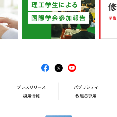
プレスリリース
パブリシティ
採用情報
教職員専用