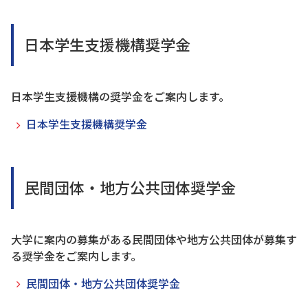
日本学生支援機構奨学金
日本学生支援機構の奨学金をご案内します。
日本学生支援機構奨学金
民間団体・地方公共団体奨学金
大学に案内の募集がある民間団体や地方公共団体が募集す
る奨学金をご案内します。
民間団体・地方公共団体奨学金