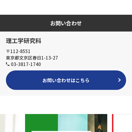
お問い合わせ
理工学研究科
〒112-8551
東京都文京区春日1-13-27
03-3817-1740
お問い合わせはこちら