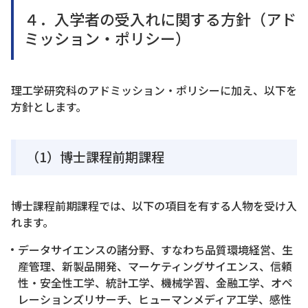
４．入学者の受入れに関する方針（アド
ミッション・ポリシー）
理工学研究科のアドミッション・ポリシーに加え、以下を
方針とします。
（1）博士課程前期課程
博士課程前期課程では、以下の項目を有する人物を受け入
れます。
データサイエンスの諸分野、すなわち品質環境経営、生
産管理、新製品開発、マーケティングサイエンス、信頼
性・安全性工学、統計工学、機械学習、金融工学、オペ
レーションズリサーチ、ヒューマンメディア工学、感性