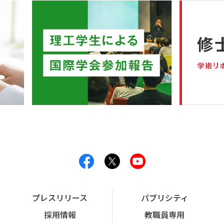
プレスリリース
パブリシティ
採用情報
教職員専用