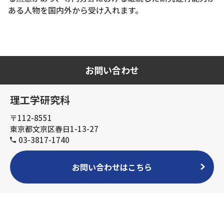
ある人物を国内外から受け入れます。
お問い合わせ
理工学研究科
〒112-8551
東京都文京区春日1-13-27
03-3817-1740
お問い合わせはこちら