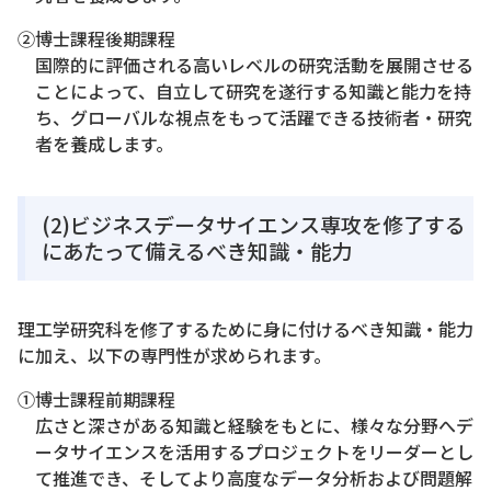
②博士課程後期課程
国際的に評価される高いレベルの研究活動を展開させる
ことによって、自立して研究を遂行する知識と能力を持
ち、グローバルな視点をもって活躍できる技術者・研究
者を養成します。
(2)ビジネスデータサイエンス専攻を修了する
にあたって備えるべき知識・能力
理工学研究科を修了するために身に付けるべき知識・能力
に加え、以下の専門性が求められます。
①博士課程前期課程
広さと深さがある知識と経験をもとに、様々な分野へデ
ータサイエンスを活用するプロジェクトをリーダーとし
て推進でき、そしてより高度なデータ分析および問題解