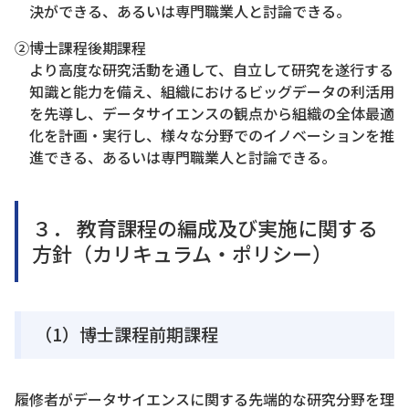
決ができる、あるいは専門職業人と討論できる。
②博士課程後期課程
より高度な研究活動を通して、自立して研究を遂行する
知識と能力を備え、組織におけるビッグデータの利活用
を先導し、データサイエンスの観点から組織の全体最適
化を計画・実行し、様々な分野でのイノベーションを推
進できる、あるいは専門職業人と討論できる。
３． 教育課程の編成及び実施に関する
方針（カリキュラム・ポリシー）
（1）博士課程前期課程
履修者がデータサイエンスに関する先端的な研究分野を理