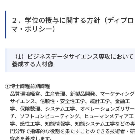
２．学位の授与に関する方針（ディプロ
マ・ポリシー）
（1）ビジネスデータサイエンス専攻において
養成する人材像
①博士課程前期課程
品質環境経営、生産管理、新製品開発、マーケティング
サイエンス、信頼性・安全性工学、統計工学、金融工
学、保険数理、システム工学、オペレーションズリサー
チ、ソフトコンピューティング、ヒューマンメディア工
学、感性工学、知能情報学、知能システム工学などの専
門分野で指導的な役割を果たすことのできる技術者・研
究者を養成します。