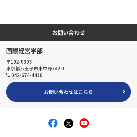
お問い合わせ
国際経営学部
〒192-0393
東京都八王子市東中野742-1
042-674-4410
お問い合わせはこちら