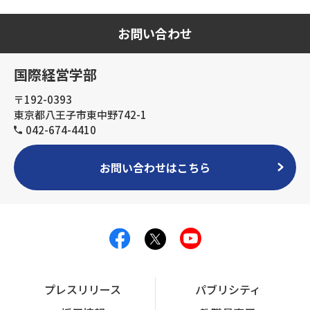
お問い合わせ
国際経営学部
〒192-0393
東京都八王子市東中野742-1
042-674-4410
お問い合わせはこちら
プレスリリース
パブリシティ