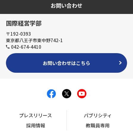
お問い合わせ
国際経営学部
〒192-0393
東京都八王子市東中野742-1
042-674-4410
お問い合わせはこちら
プレスリリース
パブリシティ
採用情報
教職員専用