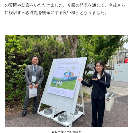
の質問や助言をいただきました。今回の発表を通じて、今後さら
に検討すべき課題を明確にする良い機会となりました。
看板の前にて記念撮影