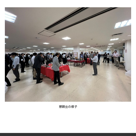
懇親会の様子