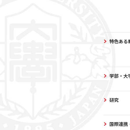
特色ある
学部・大
研究
国際連携