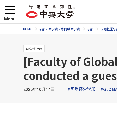
Menu
HOME
学部・大学院・専門職大学院
学部
国際経営学
国際経営学部
[Faculty of Glob
conducted a gues
#国際経営学部
#GLOM
2025年10月14日