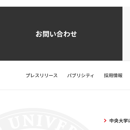
お問い合わせ
プレスリリース
パブリシティ
採用情報
中央大学