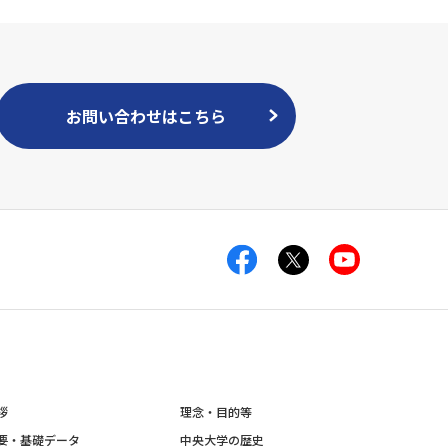
お問い合わせはこちら
拶
理念・目的等
要・基礎データ
中央大学の歴史