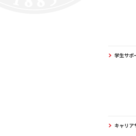
学生サポ
キャリア