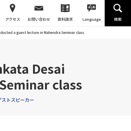
アクセス
お問い合わせ
資料請求
Language
検索
ducted a guest lecture in Mahendra Seminar class
nkata Desai
 Seminar class
ゲストスピーカー