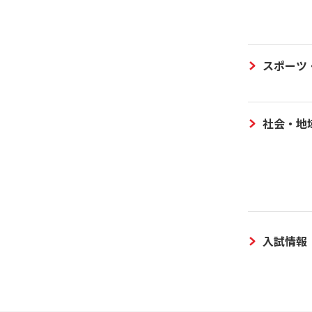
スポーツ
社会・地
入試情報