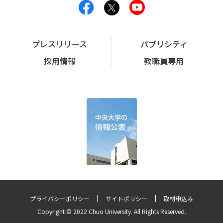
プレスリリース
パブリシティ
採用情報
教職員専用
プライバシーポリシー
サイトポリシー
取材申込み
Copyright © 2022 Chuo University. All Rights Reserved.