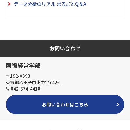
データ分析のリアル まるごとQ＆A
お問い合わせ
国際経営学部
〒192-0393
東京都八王子市東中野742-1
042-674-4410
お問い合わせはこちら