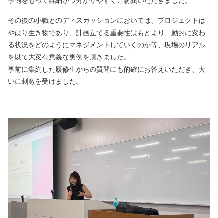
事例をもって詳細かつ分かりやすくご講義いただきました。
その後の小職とのディスカッションにおいては、プロジェクトは
やはり生き物であり、計画立てる重要性はもとより、動的に変わ
る状況をどのようにマネジメントしていくのか等、現場のリアル
を以て大変有意義な実例を頂きました。
事前に集約した履修生からの質問にも的確にお答えいただき、大
いに刺激を受けました。