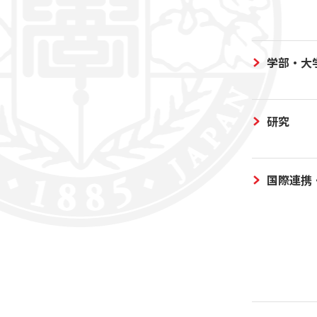
学部・大
研究
国際連携