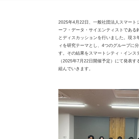
2025年4月22日、一般社団法人スマー
ーフ・データ・サイエンティストである
とディスカッションを行いました。現３
ィを研究テーマとし、4つのグループに
す。その結果をスマートシティ・インス
（2025年7月22日開催予定）にて発表
組んでいきます。