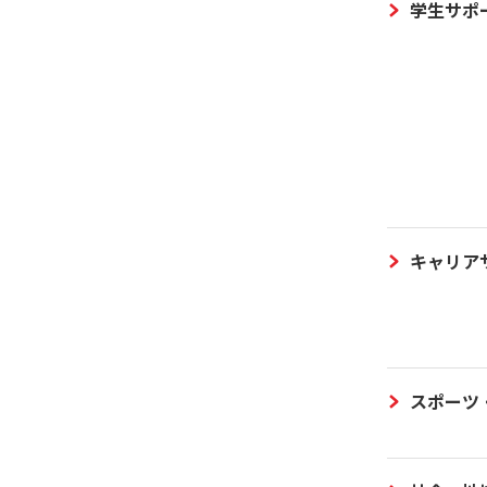
学生サポ
キャリア
スポーツ