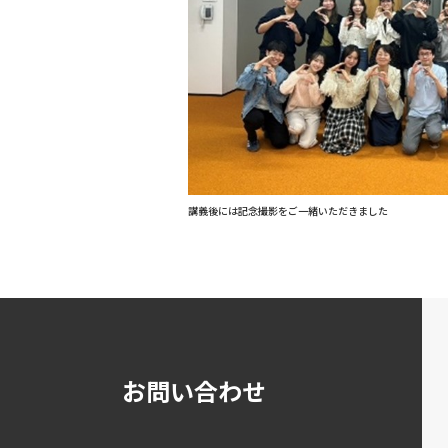
講義後には記念撮影をご一緒いただきました
お問い合わせ