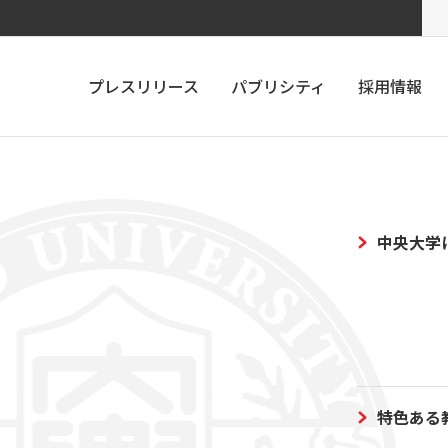
プレスリリース
パブリシティ
採用情報
中央大学
特色ある