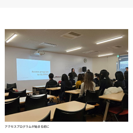
アクセスプログラムが始まる前に