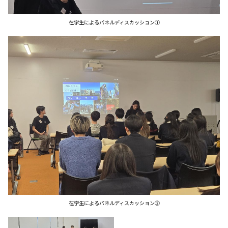
在学生によるパネルディスカッション①
在学生によるパネルディスカッション②