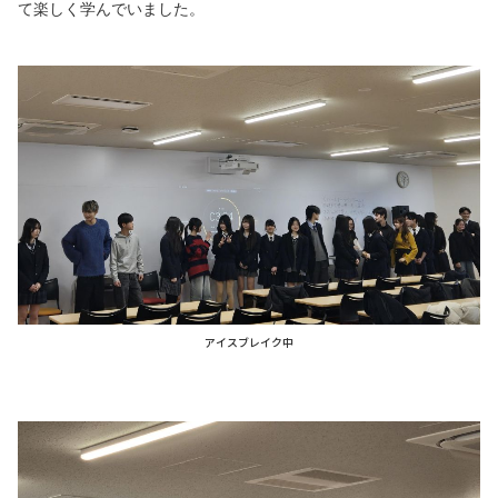
て楽しく学んでいました。
アイスブレイク中