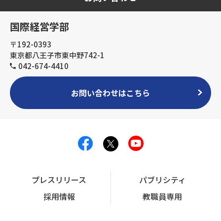
国際経営学部
〒192-0393
東京都八王子市東中野742-1
042-674-4410
お問い合わせはこちら
プレスリリース
パブリシティ
採用情報
教職員専用