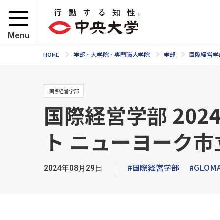
Menu
HOME
学部・大学院・専門職大学院
学部
国際経営学
国際経営学部
国際経営学部 2024年
ト ニューヨーク
#国際経営学部
#GLOM
2024年08月29日