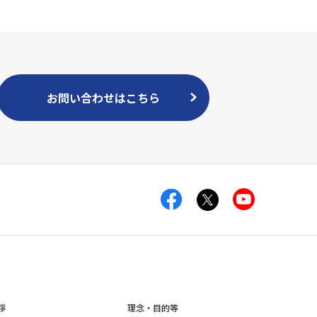
お問い合わせはこちら
拶
理念・目的等