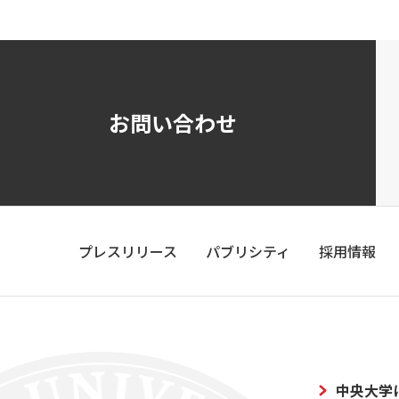
お問い合わせ
プレスリリース
パブリシティ
採用情報
中央大学