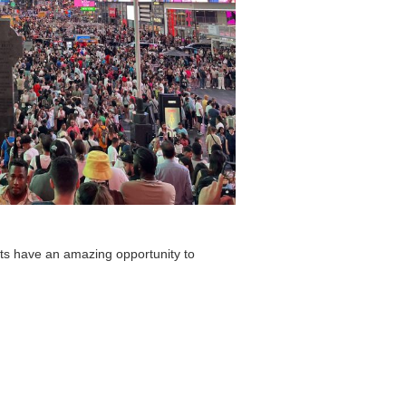
ts have an amazing opportunity to