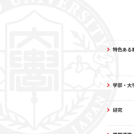
特色ある
学部・大
研究