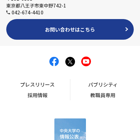
東京都八王子市東中野742-1
042-674-4410
お問い合わせはこちら
プレスリリース
パブリシティ
採用情報
教職員専用