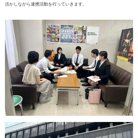
活かしながら連携活動を行っていきます。