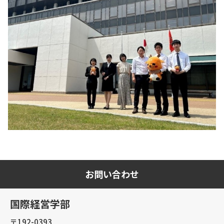
お問い合わせ
国際経営学部
〒192-0393