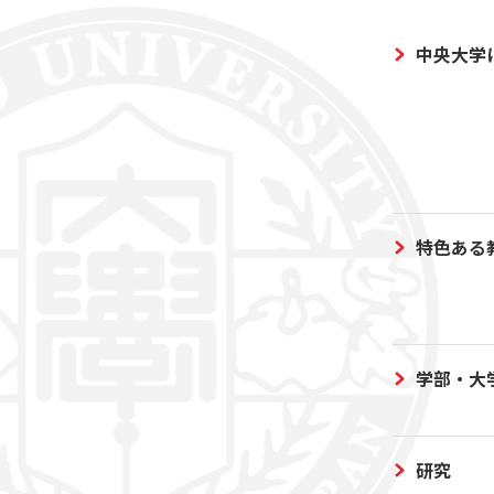
中央大学
特色ある
学部・大
研究