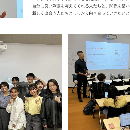
自分に良い刺激を与えてくれる人たちと、関係を築い
新しく出会う人たちとしっかり向き合っていきたいと