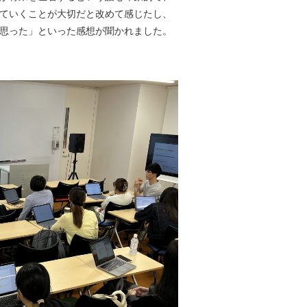
ていくことが大切だと改めて感じたし、
思った」といった感想が聞かれました。