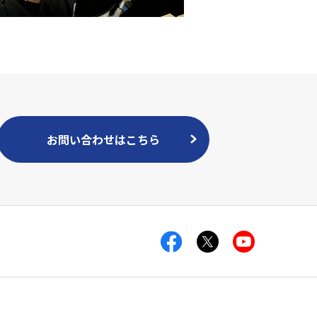
お問い合わせはこちら