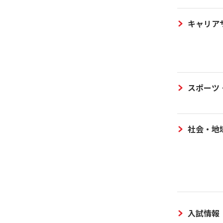
キャリア
スポーツ
社会・地
入試情報