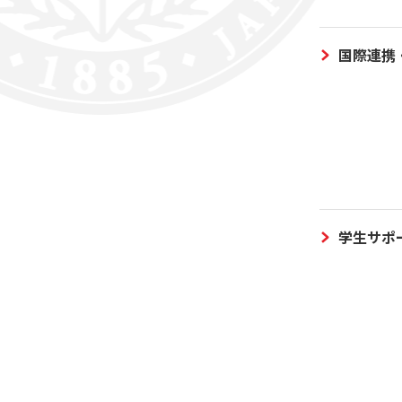
国際連携
学生サポ