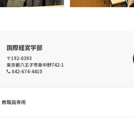
国際経営学部
〒192-0393
東京都八王子市東中野742-1
042-674-4410
教職員専用