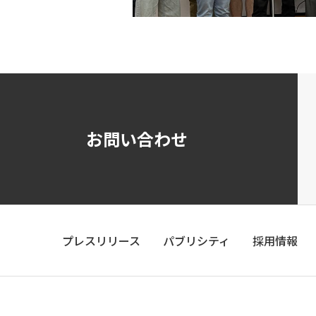
お問い合わせ
プレスリリース
パブリシティ
採用情報