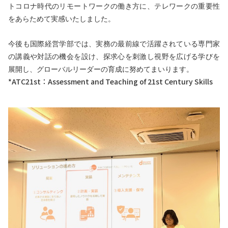
トコロナ時代のリモートワークの働き方に、テレワークの重要性
をあらためて実感いたしました。
今後も国際経営学部では、実務の最前線で活躍されている専門家
の講義や対話の機会を設け、探求心を刺激し視野を広げる学びを
展開し、グローバルリーダーの育成に努めてまいります。
*ATC21st
：Assessment and Teaching of 21st Century Skills