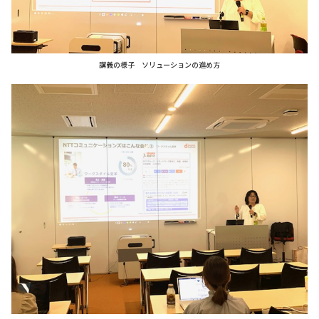
講義の様子 ソリューションの進め方