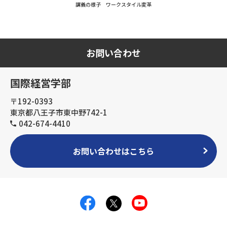
講義の様子 ワークスタイル変革
お問い合わせ
国際経営学部
〒192-0393
東京都八王子市東中野742-1
042-674-4410
お問い合わせはこちら