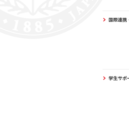
国際連携
学生サポ