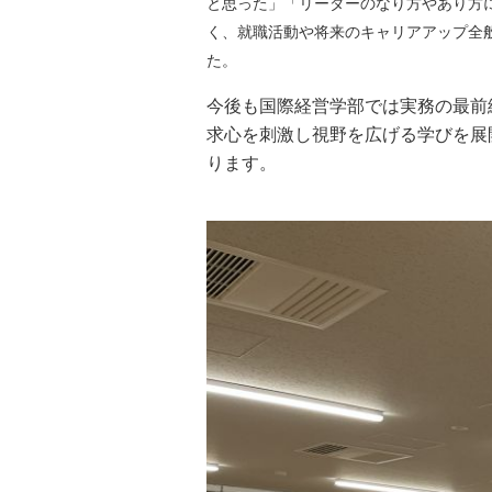
と思った」「リーダーのなり方やあり方
く、就職活動や将来のキャリアアップ全
た。
今後も国際経営学部では実務の最前
求心を刺激し視野を広げる学びを展
ります。