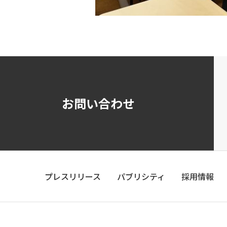
お問い合わせ
プレスリリース
パブリシティ
採用情報