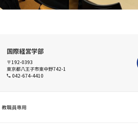
国際経営学部
〒192-0393
東京都八王子市東中野742-1
042-674-4410
教職員専用