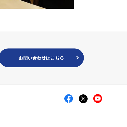
お問い合わせはこちら