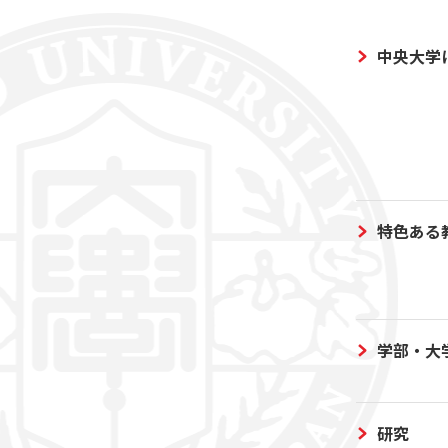
中央大学
特色ある
学部・大
研究