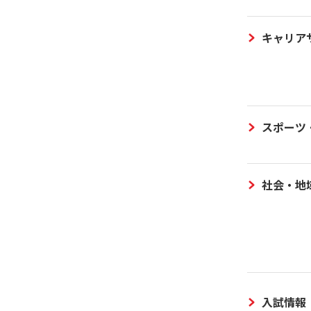
キャリア
スポーツ
社会・地
入試情報