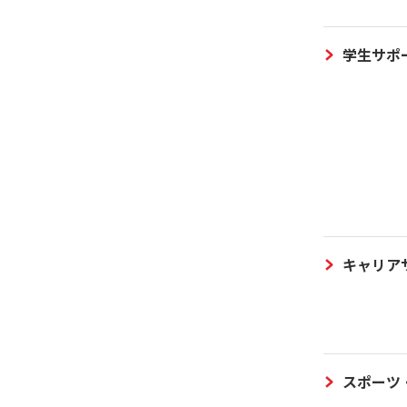
学生サポ
キャリア
スポーツ