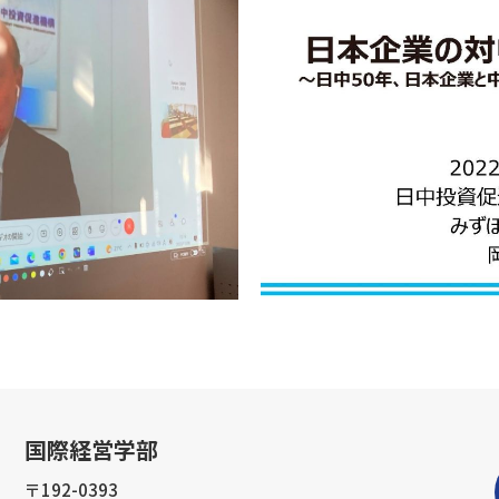
国際経営学部
〒192-0393