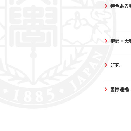
特色ある
学部・大
研究
国際連携