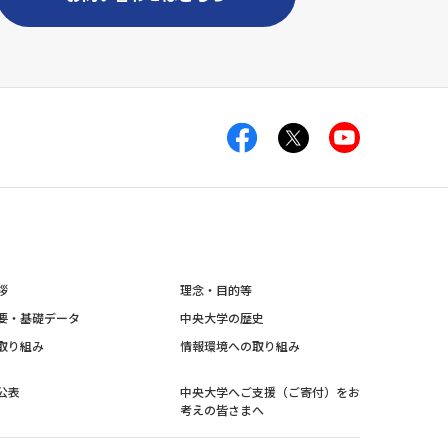
拶
理念・目的等
要・基礎データ
中央大学の歴史
取り組み
情報環境への取り組み
公表
中央大学へご支援（ご寄付）をお
考えの皆さまへ