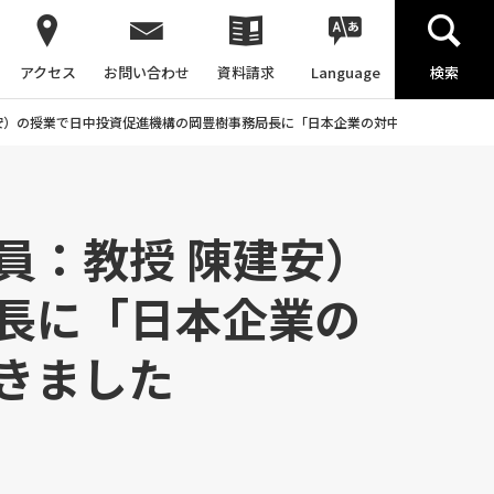
アクセス
お問い合わせ
資料請求
Language
検索
安）の授業で日中投資促進機構の岡豊樹事務局長に「日本企業の対中投資動向と展
員：教授 陳建安）
長に「日本企業の
きました