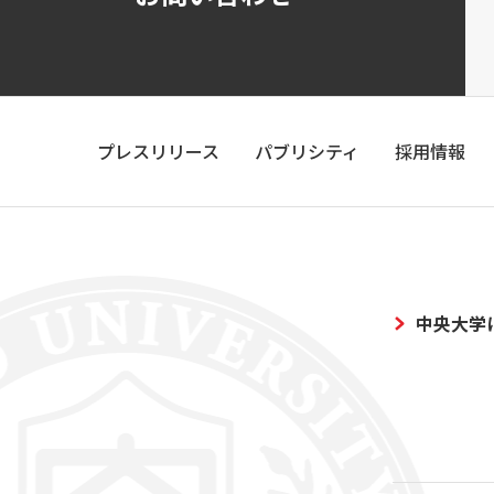
プレスリリース
パブリシティ
採用情報
中央大学