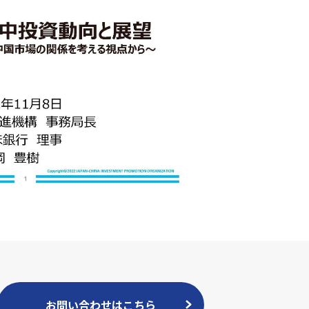
お問い合わせはこちら