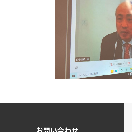
お問い合わせ