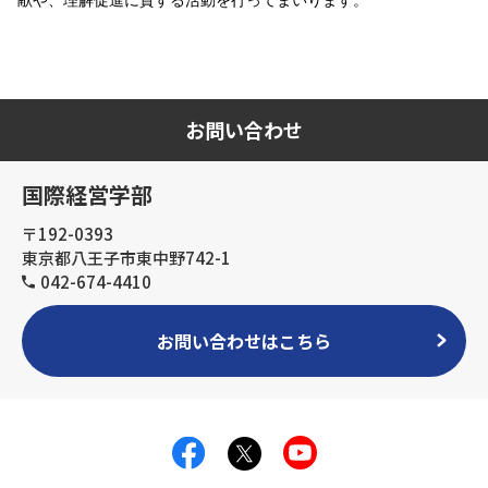
献や、理解促進に資する活動を行ってまいります。
お問い合わせ
国際経営学部
〒192-0393
東京都八王子市東中野742-1
042-674-4410
お問い合わせはこちら