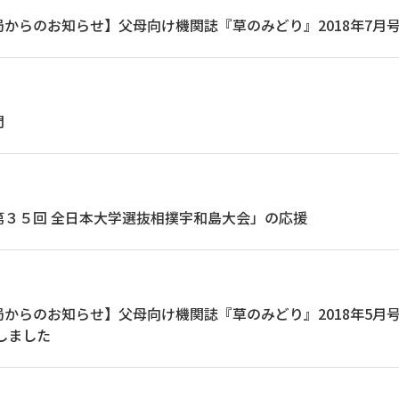
からのお知らせ】父母向け機関誌『草のみどり』2018年7月号
問
第３５回 全日本大学選抜相撲宇和島大会」の応援
からのお知らせ】父母向け機関誌『草のみどり』2018年5月号
行しました