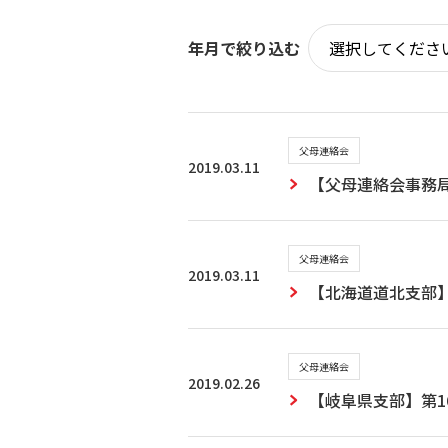
年月で絞り込む
父母連絡会
2019.03.11
【父母連絡会事務局
父母連絡会
2019.03.11
【北海道道北支部
父母連絡会
2019.02.26
【岐阜県支部】第1