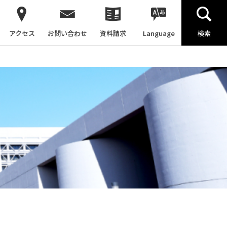
アクセス
お問い合わせ
資料請求
Language
検索