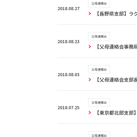
父母連絡会
2018.08.27
【長野県支部】ラ
父母連絡会
2018.08.23
【父母連絡会事務局
父母連絡会
2018.08.03
【父母連絡会支部
父母連絡会
2018.07.25
【東京都北部支部
父母連絡会