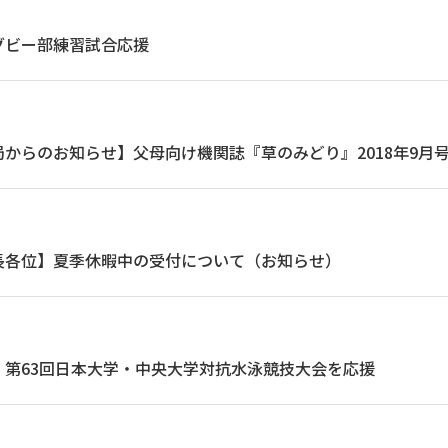
グビー部練習試合応援
からのお知らせ】父母向け機関誌『草のみどり』2018年9月号
長各位】夏季休暇中の受付について（お知らせ）
】第63回日本大学・中央大学対抗水泳競技大会を応援