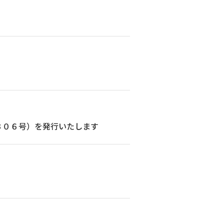
３０６号）を発行いたします