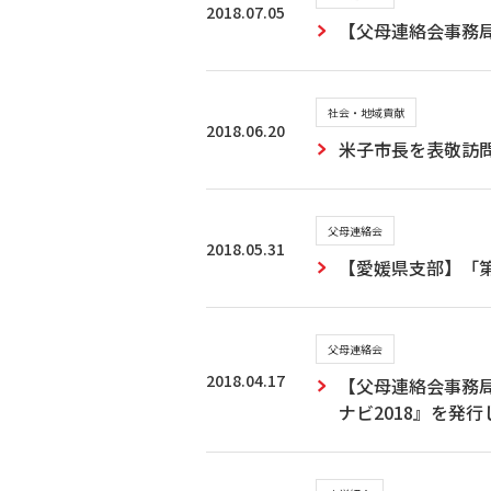
2018.07.05
【父母連絡会事務局
社会・地域貢献
2018.06.20
米子市長を表敬訪
父母連絡会
2018.05.31
【愛媛県支部】「
父母連絡会
2018.04.17
【父母連絡会事務局
ナビ2018』を発