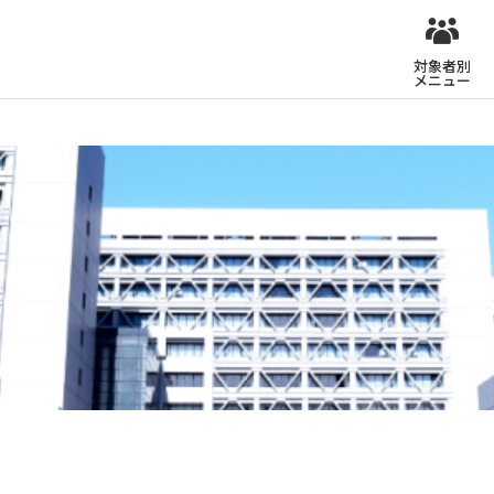
対象者別
メニュー