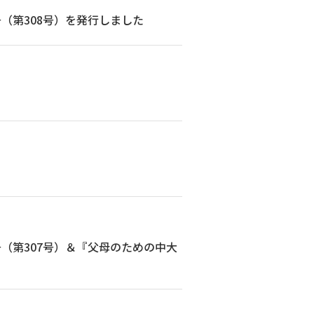
（第308号）を発行しました
（第307号）＆『父母のための中大