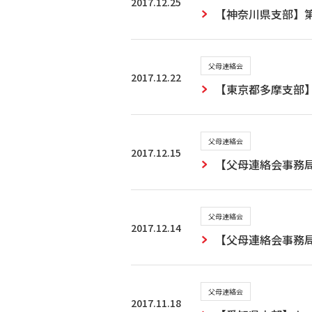
2017.12.25
【神奈川県支部】第
父母連絡会
2017.12.22
【東京都多摩支部
父母連絡会
2017.12.15
【父母連絡会事務
父母連絡会
2017.12.14
【父母連絡会事務
父母連絡会
2017.11.18