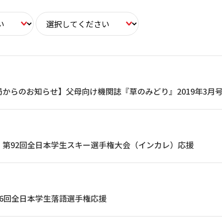
からのお知らせ】父母向け機関誌『草のみどり』2019年3月号
】第92回全日本学生スキー選手権大会（インカレ）応援
6回全日本学生落語選手権応援