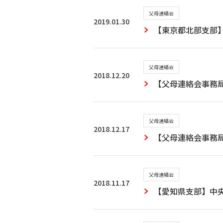
父母連絡会
2019.01.30
【東京都北部支部】
父母連絡会
2018.12.20
【父母連絡会事務
父母連絡会
2018.12.17
【父母連絡会事務局
父母連絡会
2018.11.17
【愛知県支部】中央大