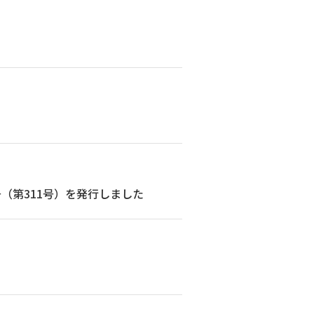
（第311号）を発行しました