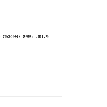
（第309号）を発行しました