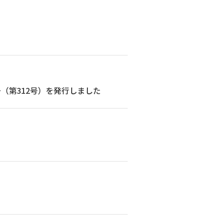
（第312号）を発行しました