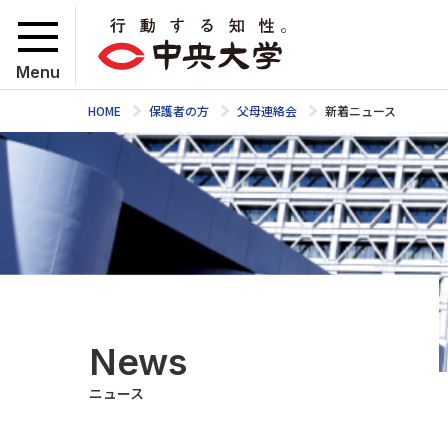
Menu
HOME
保護者の方
父母連絡会
新着ニュース
News
ニュース