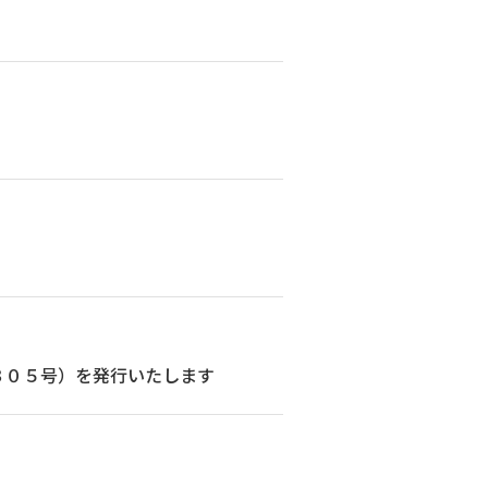
３０５号）を発行いたします