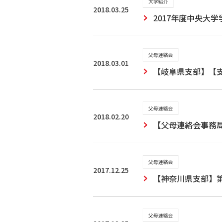
大学紹介
2018.03.25
2017年度中央大
父母連絡会
2018.03.01
【岐阜県支部】【
父母連絡会
2018.02.20
【父母連絡会事務
父母連絡会
2017.12.25
【神奈川県支部】第
父母連絡会