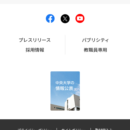
プレスリリース
パブリシティ
採用情報
教職員専用
プライバシーポリシー
サイトポリシー
取材申込み