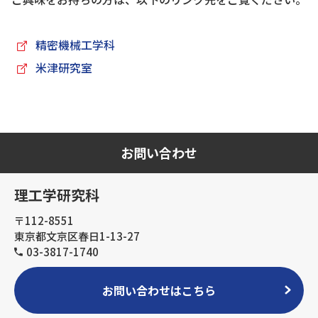
精密機械工学科
米津研究室
お問い合わせ
理工学研究科
〒112-8551
東京都文京区春日1-13-27
03-3817-1740
お問い合わせはこちら