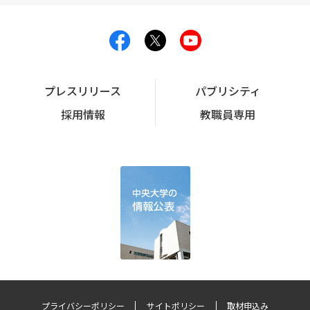
プレスリリース
パブリシティ
採用情報
教職員専用
プライバシーポリシー
サイトポリシー
取材申込み