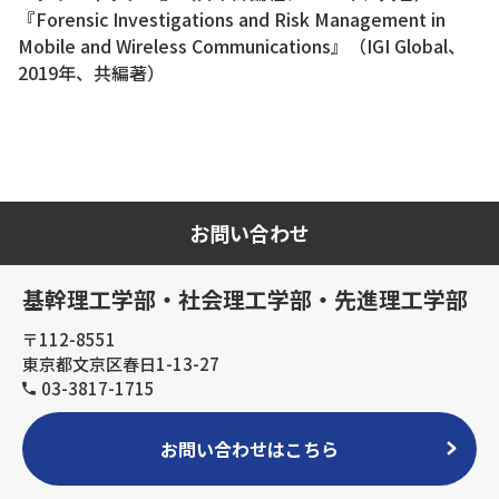
『Forensic Investigations and Risk Management in
Mobile and Wireless Communications』（IGI Global、
2019年、共編著）
お問い合わせ
基幹理工学部・社会理工学部・先進理工学部
〒112-8551
東京都文京区春日1-13-27
03-3817-1715
お問い合わせはこちら