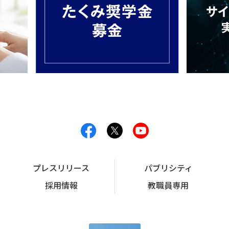
プレスリリース
パブリシティ
採用情報
教職員専用