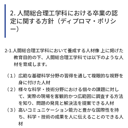
2. 人間総合理工学科における卒業の認
定に関する方針（ディプロマ・ポリシ
ー）
2-1.人間総合理工学科において養成する人材像 上に掲げた
教育目的の下、人間総合理工学科では以下のような人
材を育成します。
（１）広範な基礎科学分野の習得を通して複眼的な視野を
身に付けた人材
（２）様々な科学・技術分野における個々の課題に対し
て、実際の現場を客観的かつ広範囲に調査する方法
を知り、問題の発見と解決法を提案できる人材
（３）高いコミュニケーション能力と豊かな国際性を持
ち、科学・技術の成果を人に伝えることのできる人
材