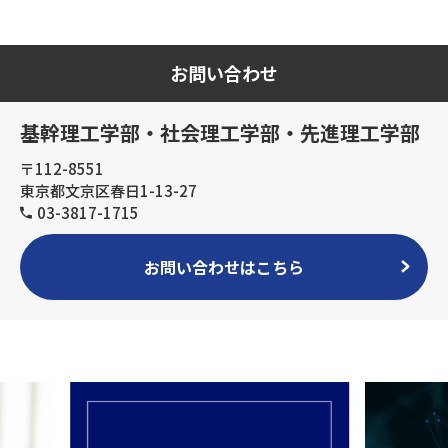
お問い合わせ
基幹理工学部・社会理工学部・先進理工学部
〒112-8551
東京都文京区春日1-13-27
03-3817-1715
お問い合わせはこちら