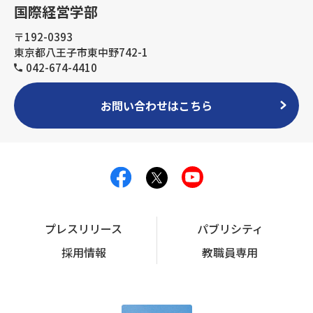
国際経営学部
〒192-0393
東京都八王子市東中野742-1
042-674-4410
お問い合わせはこちら
プレスリリース
パブリシティ
採用情報
教職員専用