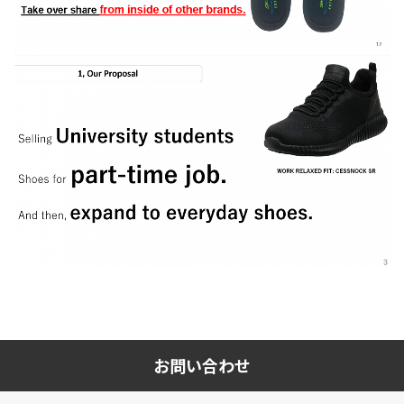
お問い合わせ