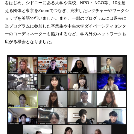
をはじめ、シドニーにある大学や高校、NPO・ NGO等、10を超
える団体と東京をZoomでつなぎ、充実したレクチャーやワークシ
ョップを英語で行いました。また、一部のプログラムには過去に
当プログラムに参加した卒業生や中央大学ダイバーシティセンタ
ーのコーディネーターも協力するなど、学内外のネットワークも
広がる機会となりました。