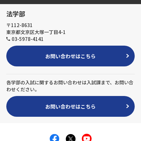
法学部
〒112-8631
東京都文京区大塚一丁目4-1
03-5978-4141
お問い合わせはこちら
各学部の入試に関するお問い合わせは入試課まで、お問い合
わせください。
お問い合わせはこちら