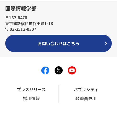
国際情報学部
〒162-8478
東京都新宿区市谷田町1-18
03-3513-0307
お問い合わせはこちら
プレスリリース
パブリシティ
採用情報
教職員専用