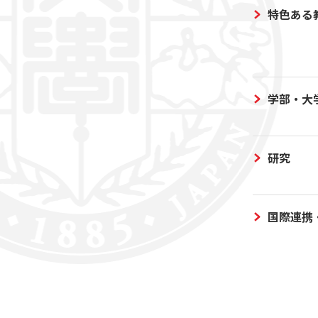
特色ある
学部・大
研究
国際連携