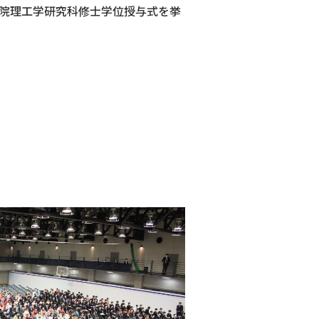
大学院理工学研究科修士学位授与式を挙