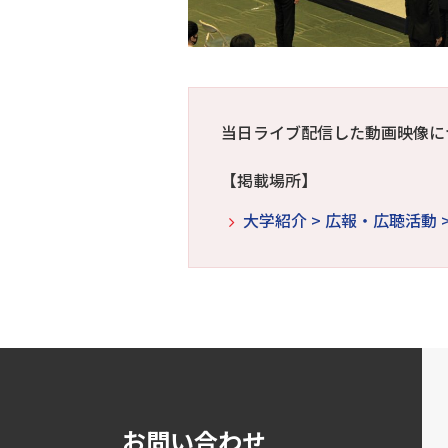
当日ライブ配信した動画映像に
【掲載場所】
大学紹介 > 広報・広聴活動 
お問い合わせ