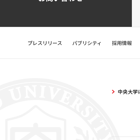
プレスリリース
パブリシティ
採用情報
中央大学