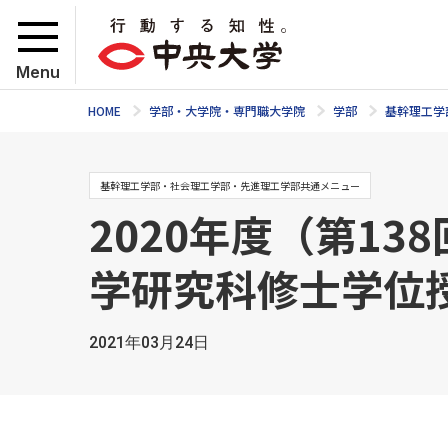
Menu
HOME
学部・大学院・専門職大学院
学部
基幹理工学
基幹理工学部・社会理工学部・先進理工学部共通メニュー
2020年度（第1
学研究科修士学位
2021年03月24日