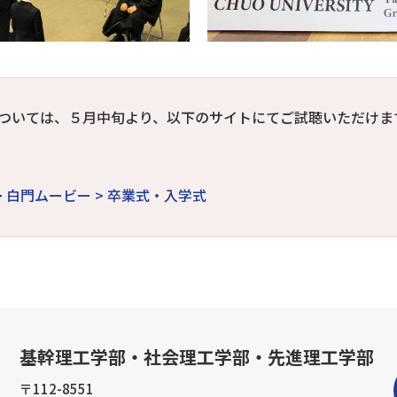
ついては、５月中旬より、以下のサイトにてご試聴いただけま
> 白門ムービー > 卒業式・入学式
基幹理工学部・社会理工学部・先進理工学部
〒112-8551