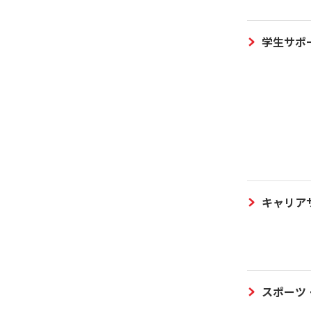
学生サポ
キャリア
スポーツ