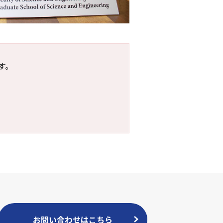
す。
お問い合わせはこちら