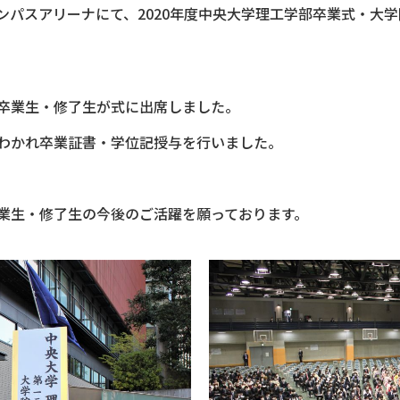
キャンパスアリーナにて、2020年度中央大学理工学部卒業式・
卒業生・修了生が式に出席しました。
わかれ卒業証書・学位記授与を行いました。
業生・修了生の今後のご活躍を願っております。