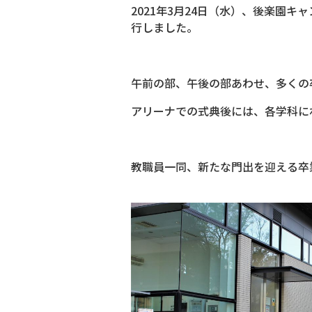
2021年3月24日（水）、後楽園
行しました。
午前の部、午後の部あわせ、多くの
アリーナでの式典後には、各学科に
教職員一同、新たな門出を迎える卒