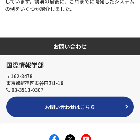
しています。講演の最後に、これまでに開発したシステム
の例をいくつか紹介しました。
お問い合わせ
国際情報学部
〒162-8478
東京都新宿区市谷田町1-18
03-3513-0307
お問い合わせはこちら