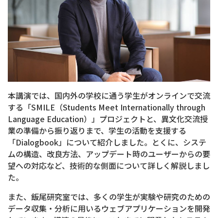
本講演では、国内外の学校に通う学生がオンラインで交流
する「SMILE（Students Meet Internationally through
Language Education）」プロジェクトと、異文化交流授
業の準備から振り返りまで、学生の活動を支援する
「Dialogbook」について紹介しました。とくに、システ
ムの構造、改良方法、アップデート時のユーザーからの要
望への対応など、技術的な側面について詳しく解説しまし
た。
また、飯尾研究室では、多くの学生が実験や研究のための
データ収集・分析に用いるウェブアプリケーションを開発