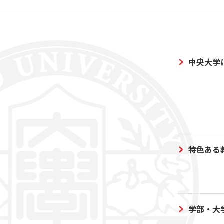
中央大学
特色ある
学部・大