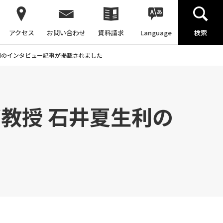
アクセス
お問い合わせ
資料請求
Language
検索
生利のインタビュー記事が掲載されました
部教授 石井夏生利の