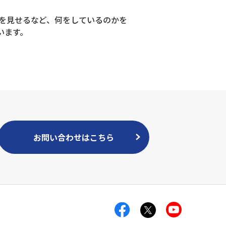
どを見せるなど、何をしているのかを
います。
お問い合わせはこちら