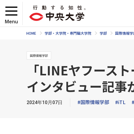
Menu
HOME
学部・大学院・専門職大学院
学部
国際情報学
国際情報学部
「LINEヤフース
インタビュー記事
#国際情報学部
#iTL
2024年10月07日