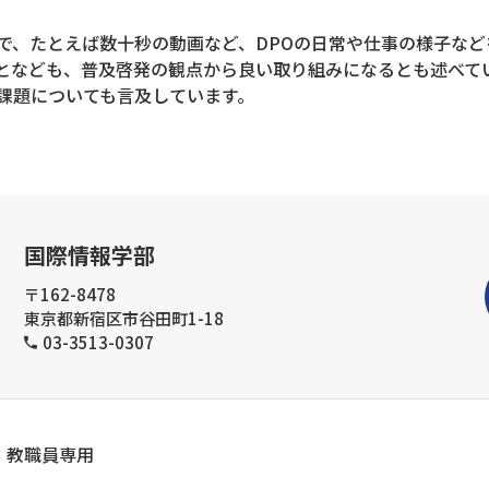
で、たとえば数十秒の動画など、DPOの日常や仕事の様子な
となども、普及啓発の観点から良い取り組みになるとも述べて
課題についても言及しています。
国際情報学部
〒162-8478
東京都新宿区市谷田町1-18
03-3513-0307
教職員専用