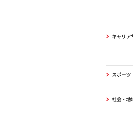
キャリア
スポーツ
社会・地