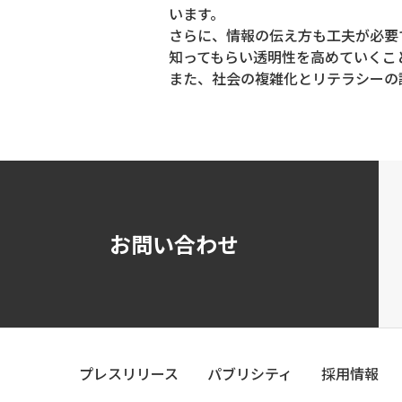
います。
さらに、情報の伝え方も工夫が必要
知ってもらい透明性を高めていくこ
また、社会の複雑化とリテラシーの
お問い合わせ
プレスリリース
パブリシティ
採用情報