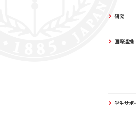
研究
国際連携
学生サポ