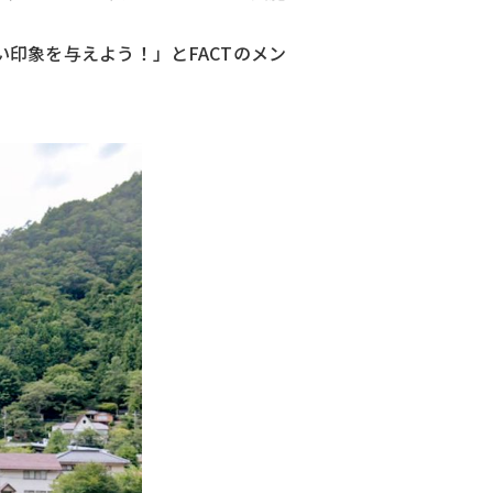
印象を与えよう！」とFACTのメン