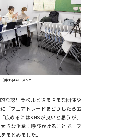
拍手するFACTメンバー
際的な認証ラベルとさまざまな団体や
後に「フェアトレードをどうしたら広
「広めるにはSNSが良いと思うが、
、大きな企業に呼びかけることで、フ
見をまとめました。