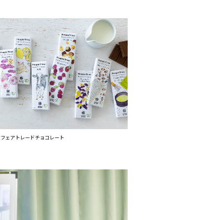
たフェアトレードチョコレート