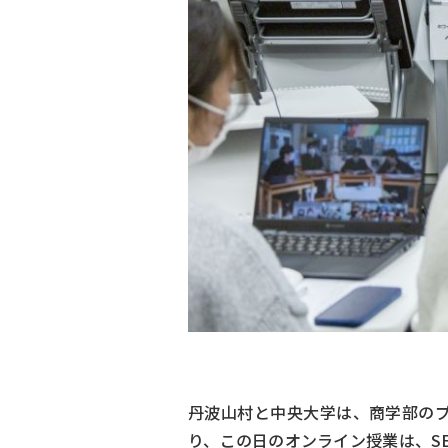
丹波山村と中央大学は、商学部のプ
り、この日のオンライン授業は、S