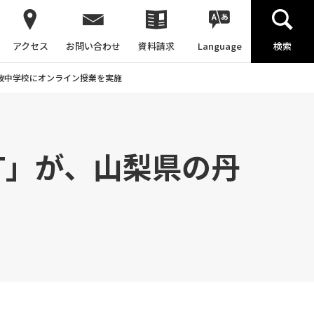
アクセス
お問い合わせ
資料請求
Language
検索
丹波中学校にオンライン授業を実施
T」が、山梨県の丹