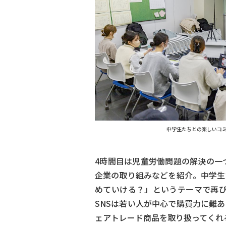
中学生たちとの楽しいコ
4時間目は児童労働問題の解決の一
企業の取り組みなどを紹介。中学生
めていける？」というテーマで再び
SNSは若い人が中心で購買力に難
ェアトレード商品を取り扱ってくれ