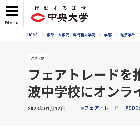
Menu
HOME
学部・大学院・専門職大学院
学部
経済学部
経済学部
フェアトレードを推
波中学校にオンラ
#フェアトレード
#SDG
2023年01月12日