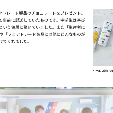
ェアトレード製品のチョコレートをプレゼント。
てて事前に郵送していたものです。中学生は喜び
円という値段に驚いていました。また「生産者に
や「フェアトレード製品には他にどんなものが
けてくれました。
中学生に贈られ