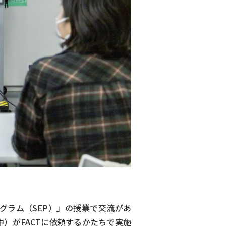
グラム（SEP）」の授業で交流があ
）がFACTに依頼するかたちで実施