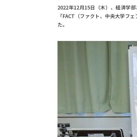
2022年12月15日（木）、経
「FACT（ファクト、中央大学フ
た。