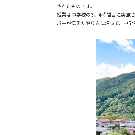
されたものです。
授業は中学校の3、4時間目に実施
バーが伝えたやり方に沿って、中学