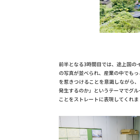
前半となる3時間目では、途上国の
の写真が並べられ、産業の中でもっ
を惹きつけることを意識しながら、
発生するのか」というテーマでグル
ことをストレートに表現してくれま