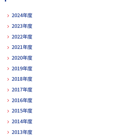
2024年度
2023年度
2022年度
2021年度
2020年度
2019年度
2018年度
2017年度
2016年度
2015年度
2014年度
2013年度