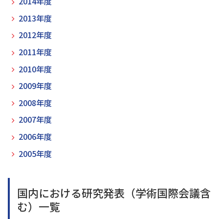
2014年度
2013年度
2012年度
2011年度
2010年度
2009年度
2008年度
2007年度
2006年度
2005年度
国内における研究発表（学術国際会議含
む）一覧