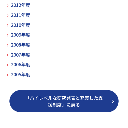
2012年度
2011年度
2010年度
2009年度
2008年度
2007年度
2006年度
2005年度
「ハイレベルな研究発表と充実した支
援制度」に戻る