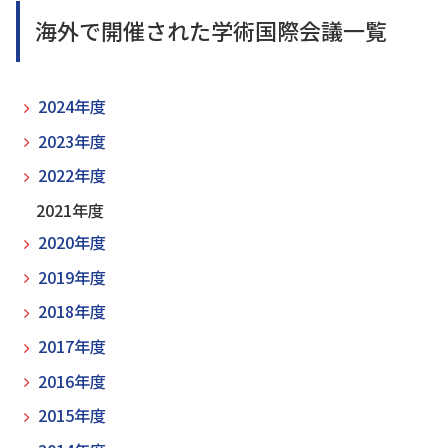
海外で開催された学術国際会議一覧
2024年度
2023年度
2022年度
2021年度
2020年度
2019年度
2018年度
2017年度
2016年度
2015年度