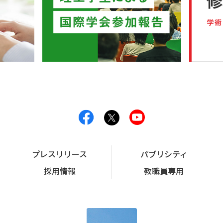
プレスリリース
パブリシティ
採用情報
教職員専用