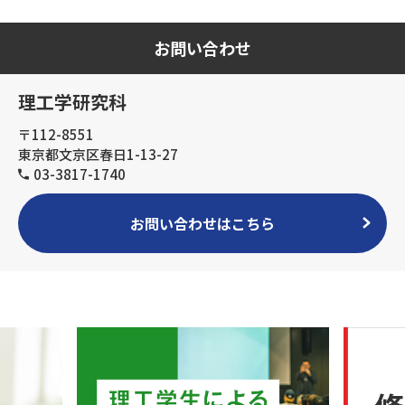
お問い合わせ
理工学研究科
〒112-8551
東京都文京区春日1-13-27
03-3817-1740
お問い合わせはこちら