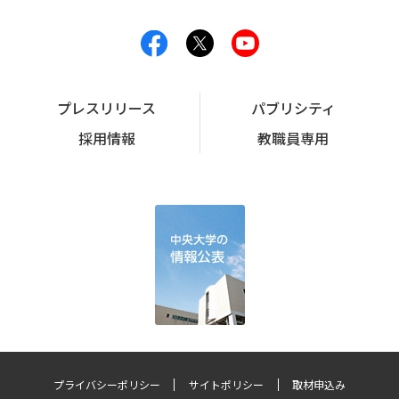
プレスリリース
パブリシティ
採用情報
教職員専用
プライバシーポリシー
サイトポリシー
取材申込み