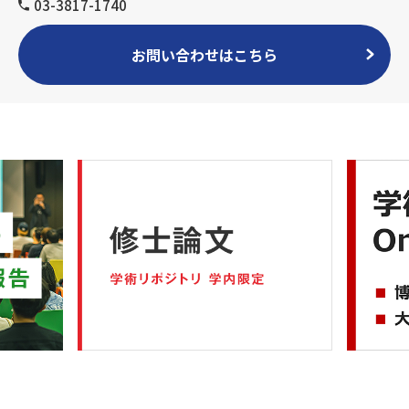
03-3817-1740
お問い合わせはこちら