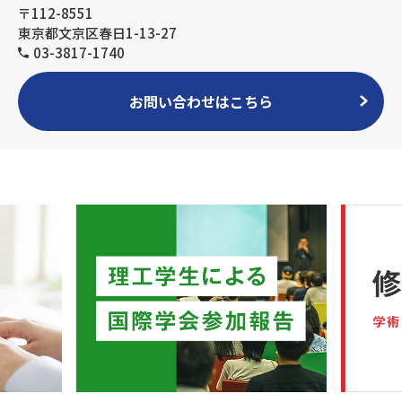
〒112-8551
東京都文京区春日1-13-27
03-3817-1740
お問い合わせはこちら