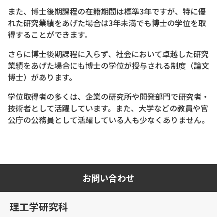
また、博士後期課程の在籍期間は標準3年ですが、特に優
れた研究業績をあげた場合は3年未満でも博士の学位を取
得することができます。
さらに博士後期課程に入らず、社会において卓越した研究
業績をあげた場合にも博士の学位が授与される制度（論文
博士）があります。
学位取得者の多くは、企業の研究所や開発部門で研究者・
技術者として活躍しています。また、大学などの教員や官
公庁の公務員として活躍している人も少なくありません。
お問い合わせ
理工学研究科