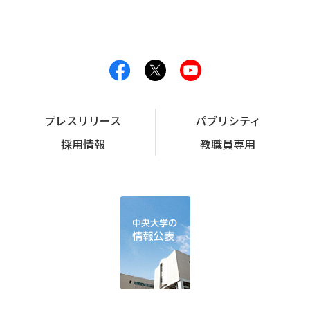
プレスリリース
パブリシティ
採用情報
教職員専用