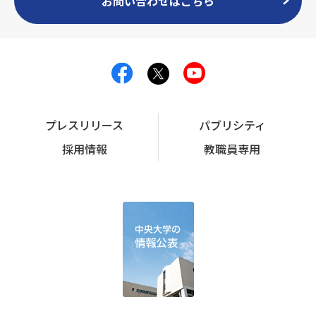
お問い合わせはこちら
プレスリリース
パブリシティ
採用情報
教職員専用