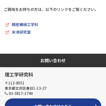
ご興味をお持ちの方は、以下のリンクをご覧ください。
精密機械工学科
米津研究室
お問い合わせ
理工学研究科
〒112-8551
東京都文京区春日1-13-27
03-3817-1740