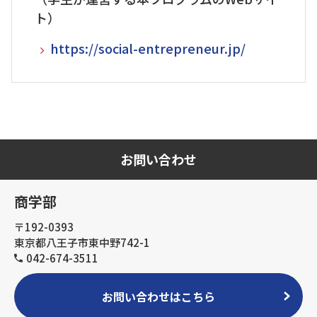
ト）
https://social-entrepreneur.jp/
お問い合わせ
商学部
〒192-0393
東京都八王子市東中野742-1
042-674-3511
お問い合わせはこちら