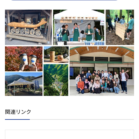
関連リンク