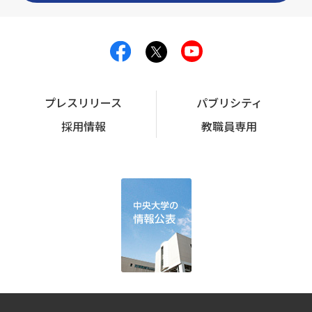
プレスリリース
パブリシティ
採用情報
教職員専用