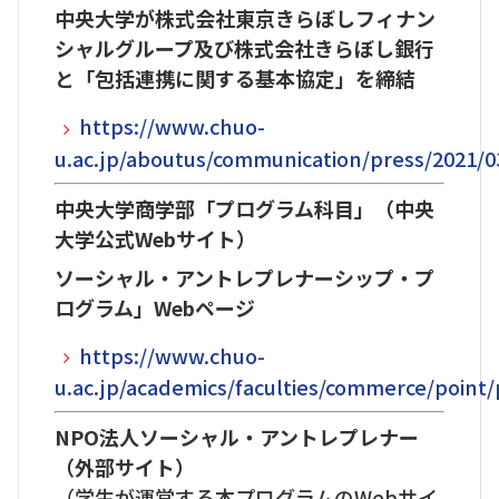
中央大学が株式会社東京きらぼしフィナン
シャルグループ及び株式会社きらぼし銀行
と「包括連携に関する基本協定」を締結
https://www.chuo-
u.ac.jp/aboutus/communication/press/2021/0
中央大学商学部「プログラム科目」（中央
大学公式Webサイト）
ソーシャル・アントレプレナーシップ・プ
ログラム」Webページ​​​​​​
https://www.chuo-
u.ac.jp/academics/faculties/commerce/poin
NPO法人ソーシャル・アントレプレナー
（外部サイト）
（学生が運営する本プログラムのWebサイ