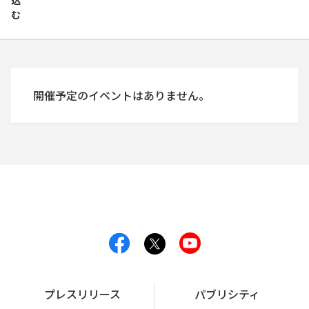
込
む
開催予定のイベントはありません。
プレスリリース
パブリシティ