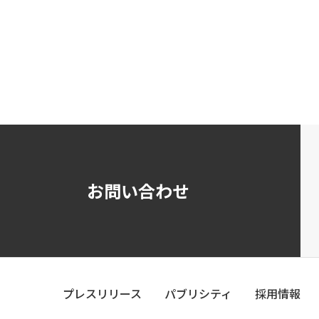
お問い合わせ
プレスリリース
パブリシティ
採用情報