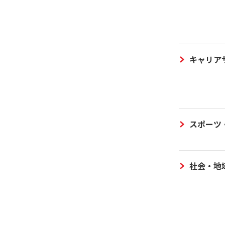
キャリア
スポーツ
社会・地