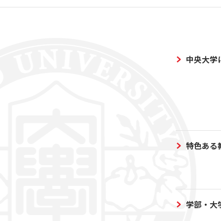
中央大学
特色ある
学部・大