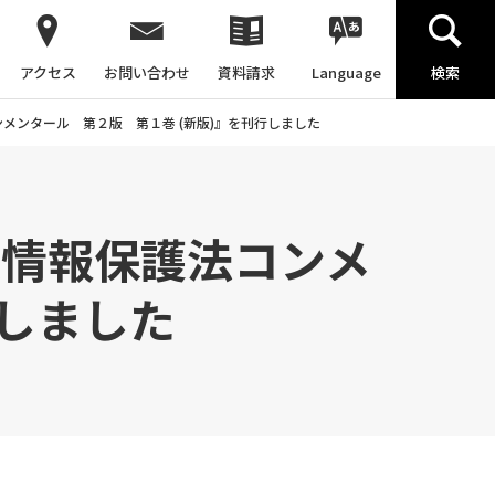
アクセス
お問い合わせ
資料請求
Language
検索
メンタール 第２版 第１巻 (新版)』を刊行しました
人情報保護法コンメ
行しました