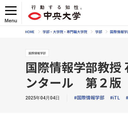
Menu
HOME
学部・大学院・専門職大学院
学部
国際情報学
国際情報学部
国際情報学部教授
ンタール 第２版 
#国際情報学部
#iTL
2025年04月04日