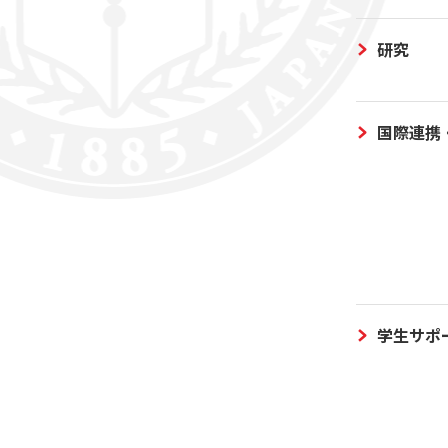
研究
国際連携
学生サポ