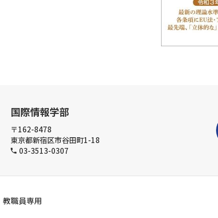
国際情報学部
〒162-8478
東京都新宿区市谷田町1-18
03-3513-0307
教職員専用