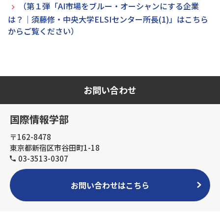
（第１弾「AI市場をブルー・オーシャンにする企業
は？｜須藤修・中央大学ELSIセンター所長(1)」はこちら
からご覧ください）
お問い合わせ
国際情報学部
〒162-8478
東京都新宿区市谷田町1-18
03-3513-0307
お問い合わせはこちら