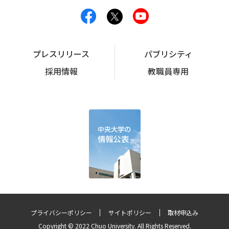
プレスリリース
パブリシティ
採用情報
教職員専用
プライバシーポリシー
サイトポリシー
取材申込み
Copyright © 2022 Chuo University. All Rights Reserved.