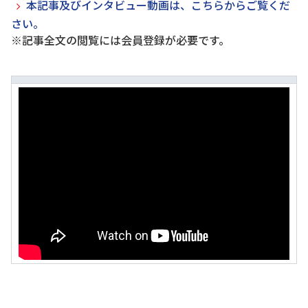
本記事及びインタビュー動画は、こちらからご覧くだ
さい。
※記事全文の閲覧には会員登録が必要です。