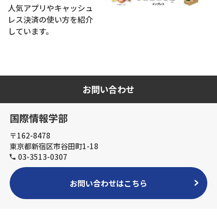
人気アプリやキャッシュ
レス決済の使い方を紹介
しています。
お問い合わせ
国際情報学部
〒162-8478
東京都新宿区市谷田町1-18
03-3513-0307
お問い合わせはこちら