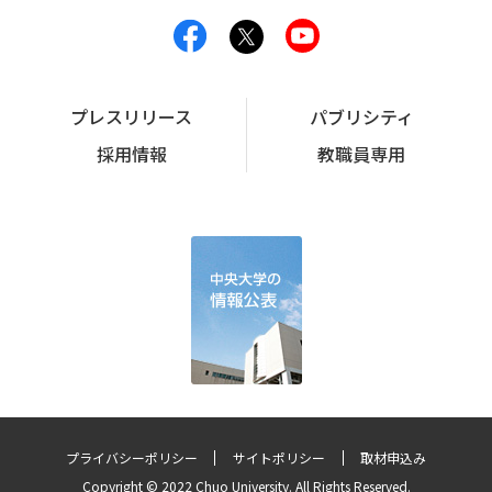
プレスリリース
パブリシティ
採用情報
教職員専用
プライバシーポリシー
サイトポリシー
取材申込み
Copyright © 2022 Chuo University. All Rights Reserved.