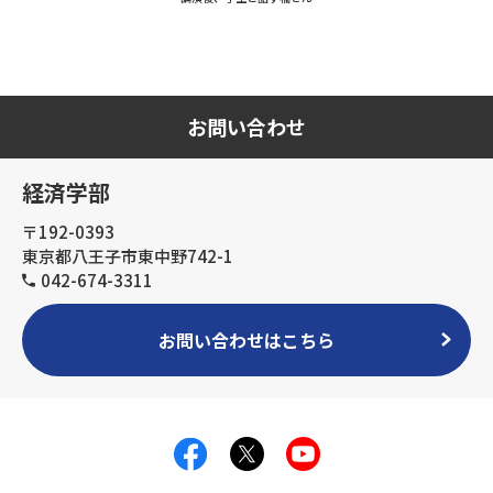
お問い合わせ
経済学部
〒192-0393
東京都八王子市東中野742-1
042-674-3311
お問い合わせはこちら