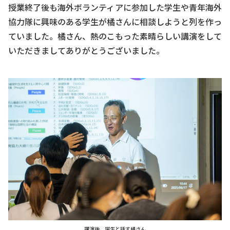
授業終了後も海外ボランティアに参加した学生や青年海外
協力隊に興味のある学生が橘さんに相談しようと列を作っ
ていました。橘さん、熱のこもった素晴らしい講演をして
いただきましてありがとうございました。
講演後、学生と話す橘さん