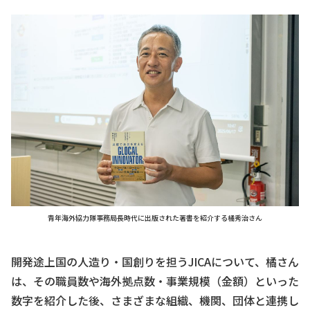
青年海外協力隊事務局長時代に出版された著書を紹介する橘秀治さん
開発途上国の人造り・国創りを担うJICAについて、橘さん
は、その職員数や海外拠点数・事業規模（金額）といった
数字を紹介した後、さまざまな組織、機関、団体と連携し