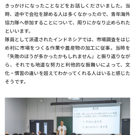
きっかけになったことなどをお話しくださいました。当
時、途中で会社を辞める人は多くなかったので、青年海外
協力隊へ参加することについて、周りにかなり止められた
といいます。
隊員として派遣されたインドネシアでは、市場調査をはじ
め村に市場をつくる作業や農産物の加工に従事。当時を
「失敗のほうが多かったかもしれません」と振り返りなが
ら、それでも地道な努力と利他的な振舞いによって、文
化・慣習の違いを超えてわかってくれる人はいると感じた
そうです。