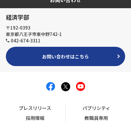
経済学部
〒192-0393
東京都八王子市東中野742-1
042-674-3311
お問い合わせはこちら
プレスリリース
パブリシティ
採用情報
教職員専用