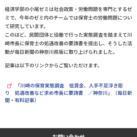
経済学部の小尾ゼミは社会政策・労働問題を専門とするゼ
ミで、今年のゼミ内のチームでは保育士の労働問題につい
て研究しています。
このほど、民間団体と協働で行った実態調査を踏まえて川
崎市長に保育士の処遇改善の要請書を提出し、そうした活
動が毎日新聞の神奈川県版に取り上げられました。
記事は以下のリンクからご覧いただけます。
「川崎の保育実態調査 低賃金、人手不足浮き彫
り 処遇改善など求め市長に要請書 ／神奈川」（毎日新
聞・有料記事）
お問い合わせ