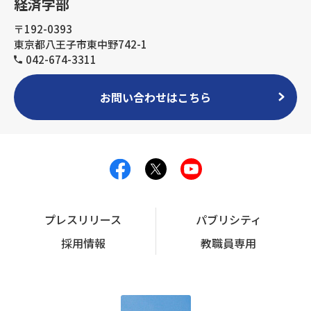
経済学部
〒192-0393
東京都八王子市東中野742-1
042-674-3311
お問い合わせはこちら
プレスリリース
パブリシティ
採用情報
教職員専用