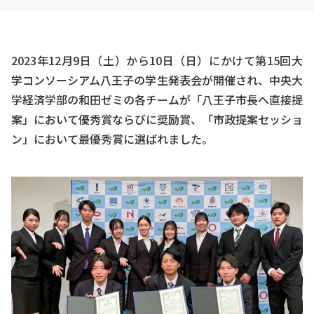
2023年12月9日（土）から10日（日）にかけて第15回大
学コンソーシアム八王子の学生発表会が開催され、中央大
学経済学部の和田ゼミの各チームが「八王子市長へ直接提
案」において優秀賞ならびに奨励賞、「市政提案セッショ
ン」において最優秀賞に選ばれました。