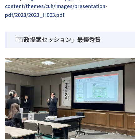
content/themes/cuh/images/presentation-
pdf/2023/2023_H003.pdf
「市政提案セッション」最優秀賞