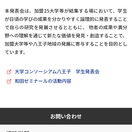
本発表会は、加盟25大学等が結集する場において、学生
が日頃の学びの成果を分かりやすく論理的に発表すること
で自らの研究を発展させるとともに、 他者の成果や異分
野への理解を通じて新たな価値を発見・創造することで、
加盟大学等や八王子地域の発展に寄与することを目的とし
ています。
大学コンソーシアム八王子 学生発表会
和田ゼミナールの活動内容
お問い合わせ