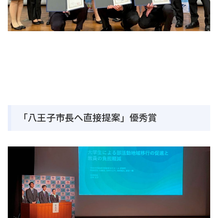
「八王子市長へ直接提案」優秀賞